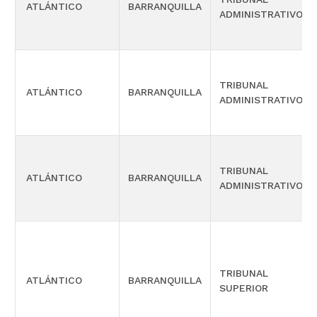
ATLÁNTICO
BARRANQUILLA
ADMINISTRATIVO
TRIBUNAL
ATLÁNTICO
BARRANQUILLA
ADMINISTRATIVO
TRIBUNAL
ATLÁNTICO
BARRANQUILLA
ADMINISTRATIVO
TRIBUNAL
ATLÁNTICO
BARRANQUILLA
SUPERIOR