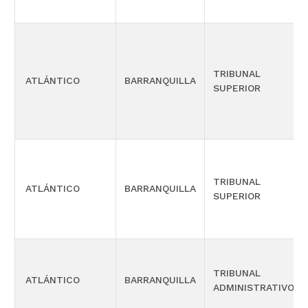
TRIBUNAL
ATLÁNTICO
BARRANQUILLA
SUPERIOR
TRIBUNAL
ATLÁNTICO
BARRANQUILLA
SUPERIOR
TRIBUNAL
ATLÁNTICO
BARRANQUILLA
ADMINISTRATIVO