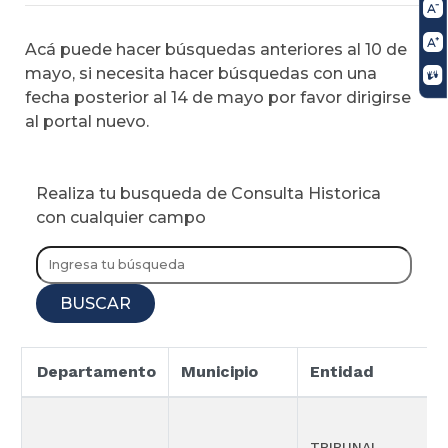
Acá puede hacer búsquedas anteriores al 10 de
mayo, si necesita hacer búsquedas con una
fecha posterior al 14 de mayo por favor dirigirse
al portal nuevo.
Realiza tu busqueda de Consulta Historica
con cualquier campo
BUSCAR
Departamento
Municipio
Entidad
TRIBUNAL