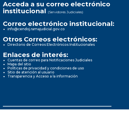
Acceda a su correo electrónico
institucional
(Servidores Judiciales)
Correo electrónico institucional:
info@cendoj.ramajudicial.gov.co
Otros Correos electrónicos:
Directorio de Correos Electrónicos Institucionales
Enlaces de interés:
Cuentas de correo para Notificaciones Judiciales
Mapa del sitio
Políticas de privacidad y condiciones de uso
Sitio de atención al usuario
Transparencia y Acceso a la información