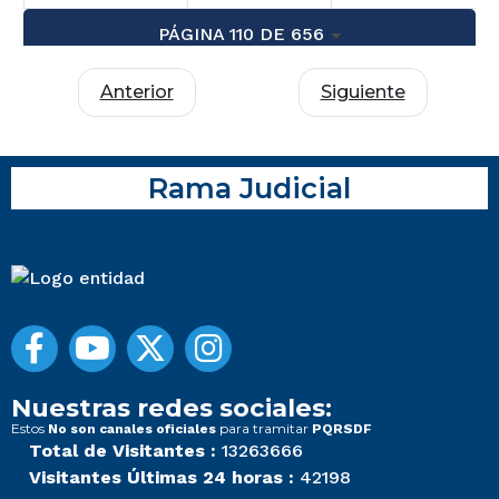
PÁGINA 110 DE 656
Anterior
Siguiente
Rama Judicial
Nuestras redes sociales:
Estos
para tramitar
No son canales oficiales
PQRSDF
Total de Visitantes :
13263666
Visitantes Últimas 24 horas :
42198