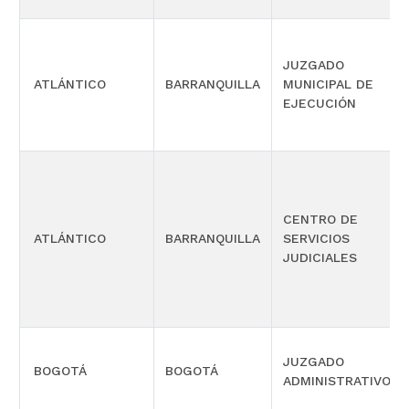
JUZGADO
ATLÁNTICO
BARRANQUILLA
MUNICIPAL DE
EJECUCIÓN
CENTRO DE
ATLÁNTICO
BARRANQUILLA
SERVICIOS
JUDICIALES
JUZGADO
BOGOTÁ
BOGOTÁ
ADMINISTRATIVO