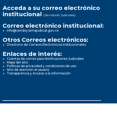
Acceda a su correo electrónico
institucional
(Servidores Judiciales)
Correo electrónico institucional:
info@cendoj.ramajudicial.gov.co
Otros Correos electrónicos:
Directorio de Correos Electrónicos Institucionales
Enlaces de interés:
Cuentas de correo para Notificaciones Judiciales
Mapa del sitio
Políticas de privacidad y condiciones de uso
Sitio de atención al usuario
Transparencia y Acceso a la información