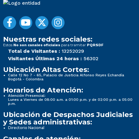
Nuestras redes sociales:
Estos
para tramitar
No son canales oficiales
PQRSDF
Total de Visitantes :
13252029
Visitantes Últimas 24 horas :
56302
Ubicación Altas Cortes:
Calle 12 No 7 - 65, Palacio de Justicia Alfonso Reyes Echandía
Bogotá - Colombia
Horarios de Atención:
Atención Presencial:
Lunes a Viernes de 08:00 a.m. a 01:00 p.m. y de 02:00 p.m. a 05:00
p.m.
Ubicación de Despachos Judiciales
y Sedes administrativas:
Directorio Nacional
Canales de atención: