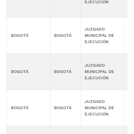
EJECUCIÓN
JUZGADO
BOGOTÁ
BOGOTÁ
MUNICIPAL DE
CIV
EJECUCIÓN
JUZGADO
BOGOTÁ
BOGOTÁ
MUNICIPAL DE
CIV
EJECUCIÓN
JUZGADO
BOGOTÁ
BOGOTÁ
MUNICIPAL DE
CIV
EJECUCIÓN