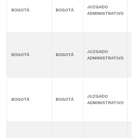
JUZGADO
BOGOTÁ
BOGOTÁ
SI
ADMINISTRATIVO
JUZGADO
BOGOTÁ
BOGOTÁ
SI
ADMINISTRATIVO
JUZGADO
BOGOTÁ
BOGOTÁ
SI
ADMINISTRATIVO