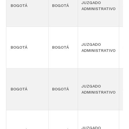
JUZGADO
BOGOTÁ
BOGOTÁ
SI
ADMINISTRATIVO
JUZGADO
BOGOTÁ
BOGOTÁ
SI
ADMINISTRATIVO
JUZGADO
BOGOTÁ
BOGOTÁ
SI
ADMINISTRATIVO
JUZGADO