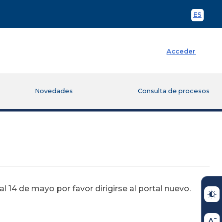
ES
Spani
Acceder
Novedades
Consulta de procesos
 14 de mayo por favor dirigirse al portal nuevo.