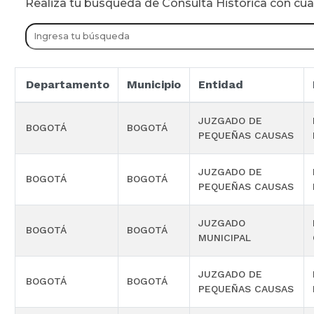
Realiza tu busqueda de Consulta Historica con cu
Departamento
Municipio
Entidad
JUZGADO DE
BOGOTÁ
BOGOTÁ
PEQUEÑAS CAUSAS
JUZGADO DE
BOGOTÁ
BOGOTÁ
PEQUEÑAS CAUSAS
JUZGADO
BOGOTÁ
BOGOTÁ
MUNICIPAL
JUZGADO DE
BOGOTÁ
BOGOTÁ
PEQUEÑAS CAUSAS