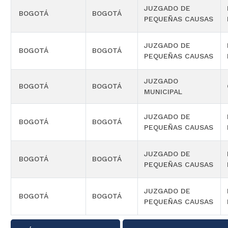
JUZGADO DE
BOGOTÁ
BOGOTÁ
PEQUEÑAS CAUSAS
JUZGADO DE
BOGOTÁ
BOGOTÁ
PEQUEÑAS CAUSAS
JUZGADO
BOGOTÁ
BOGOTÁ
MUNICIPAL
JUZGADO DE
BOGOTÁ
BOGOTÁ
PEQUEÑAS CAUSAS
JUZGADO DE
BOGOTÁ
BOGOTÁ
PEQUEÑAS CAUSAS
JUZGADO DE
BOGOTÁ
BOGOTÁ
PEQUEÑAS CAUSAS