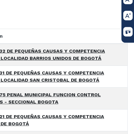
on
32 DE PEQUEÑAS CAUSAS Y COMPETENCIA
 LOCALIDAD BARRIOS UNIDOS DE BOGOTÁ
31 DE PEQUEÑAS CAUSAS Y COMPETENCIA
 LOCALIDAD SAN CRISTOBAL DE BOGOTÁ
75 PENAL MUNICIPAL FUNCION CONTROL
S - SECCIONAL BOGOTA
21 DE PEQUEÑAS CAUSAS Y COMPETENCIA
 DE BOGOTÁ