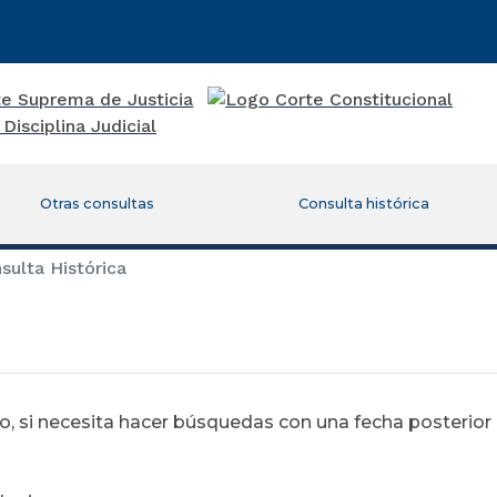
Otras consultas
Consulta histórica
ulta Histórica
 si necesita hacer búsquedas con una fecha posterior al