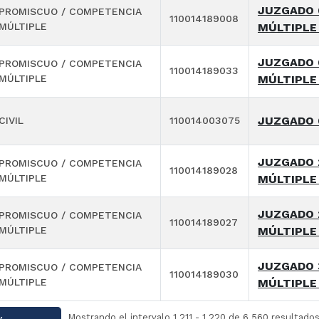
JUZGADO 
PROMISCUO / COMPETENCIA
110014189008
MÚLTIPLE
MÚLTIPLE
JUZGADO 
PROMISCUO / COMPETENCIA
110014189033
MÚLTIPLE
MÚLTIPLE
JUZGADO 
CIVIL
110014003075
JUZGADO 
PROMISCUO / COMPETENCIA
110014189028
MÚLTIPLE
MÚLTIPLE
JUZGADO 
PROMISCUO / COMPETENCIA
110014189027
MÚLTIPLE
MÚLTIPLE
JUZGADO 
PROMISCUO / COMPETENCIA
110014189030
MÚLTIPLE
MÚLTIPLE
Mostrando el intervalo 1.211 - 1.220 de 6.560 resultados