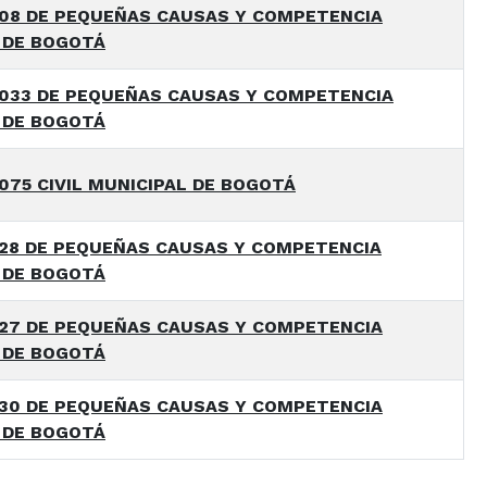
08 DE PEQUEÑAS CAUSAS Y COMPETENCIA
 DE BOGOTÁ
033 DE PEQUEÑAS CAUSAS Y COMPETENCIA
 DE BOGOTÁ
075 CIVIL MUNICIPAL DE BOGOTÁ
28 DE PEQUEÑAS CAUSAS Y COMPETENCIA
 DE BOGOTÁ
27 DE PEQUEÑAS CAUSAS Y COMPETENCIA
 DE BOGOTÁ
30 DE PEQUEÑAS CAUSAS Y COMPETENCIA
 DE BOGOTÁ
.