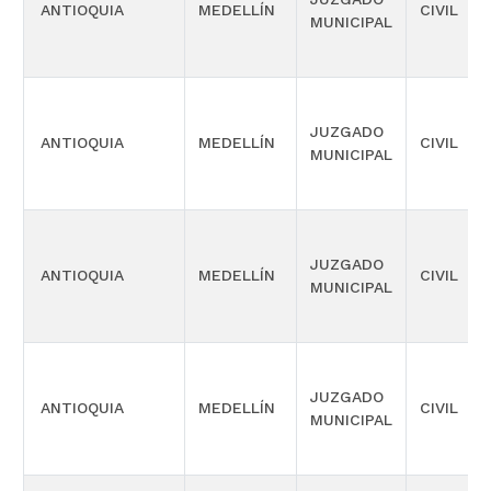
ANTIOQUIA
MEDELLÍN
CIVIL
MUNICIPAL
JUZGADO
ANTIOQUIA
MEDELLÍN
CIVIL
MUNICIPAL
JUZGADO
ANTIOQUIA
MEDELLÍN
CIVIL
MUNICIPAL
JUZGADO
ANTIOQUIA
MEDELLÍN
CIVIL
MUNICIPAL