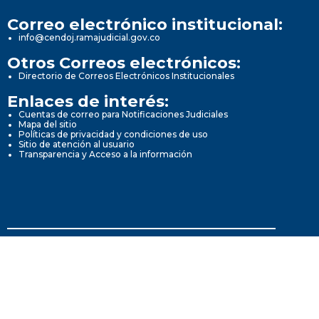
Correo electrónico institucional:
info@cendoj.ramajudicial.gov.co
Otros Correos electrónicos:
Directorio de Correos Electrónicos Institucionales
Enlaces de interés:
Cuentas de correo para Notificaciones Judiciales
Mapa del sitio
Políticas de privacidad y condiciones de uso
Sitio de atención al usuario
Transparencia y Acceso a la información