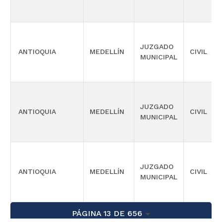
JUZGADO
ANTIOQUIA
MEDELLÍN
CIVIL
MUNICIPAL
JUZGADO
ANTIOQUIA
MEDELLÍN
CIVIL
MUNICIPAL
JUZGADO
ANTIOQUIA
MEDELLÍN
CIVIL
MUNICIPAL
PÁGINA 13 DE 656