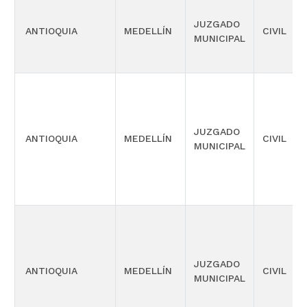
JUZGADO
ANTIOQUIA
MEDELLÍN
CIVIL
MUNICIPAL
JUZGADO
ANTIOQUIA
MEDELLÍN
CIVIL
MUNICIPAL
JUZGADO
ANTIOQUIA
MEDELLÍN
CIVIL
MUNICIPAL