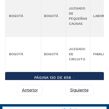
JUZGADO
DE
BOGOTÁ
BOGOTÁ
LABORAL
PEQUEÑAS
CAUSAS
JUZGADO
BOGOTÁ
BOGOTÁ
DE
FAMILIA
CIRCUITO
PÁGINA 130 DE 656
Anterior
Siguiente