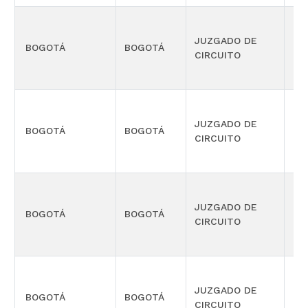
JUZGADO DE
BOGOTÁ
BOGOTÁ
CIV
CIRCUITO
JUZGADO DE
BOGOTÁ
BOGOTÁ
CIV
CIRCUITO
JUZGADO DE
BOGOTÁ
BOGOTÁ
CIV
CIRCUITO
JUZGADO DE
BOGOTÁ
BOGOTÁ
CIV
CIRCUITO