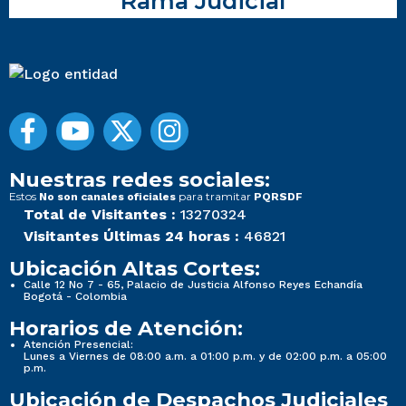
Rama Judicial
Nuestras redes sociales:
Estos
para tramitar
No son canales oficiales
PQRSDF
Total de Visitantes :
13270324
Visitantes Últimas 24 horas :
46821
Ubicación Altas Cortes:
Calle 12 No 7 - 65, Palacio de Justicia Alfonso Reyes Echandía
Bogotá - Colombia
Horarios de Atención:
Atención Presencial:
Lunes a Viernes de 08:00 a.m. a 01:00 p.m. y de 02:00 p.m. a 05:00
p.m.
Ubicación de Despachos Judiciales