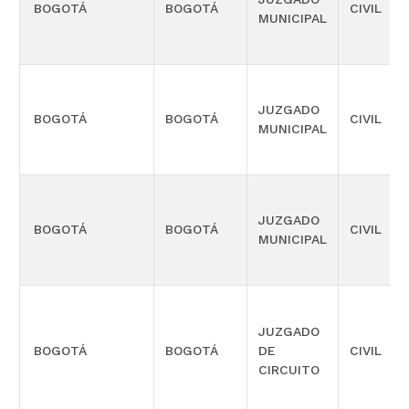
BOGOTÁ
BOGOTÁ
CIVIL
MUNICIPAL
JUZGADO
BOGOTÁ
BOGOTÁ
CIVIL
MUNICIPAL
JUZGADO
BOGOTÁ
BOGOTÁ
CIVIL
MUNICIPAL
JUZGADO
BOGOTÁ
BOGOTÁ
DE
CIVIL
CIRCUITO