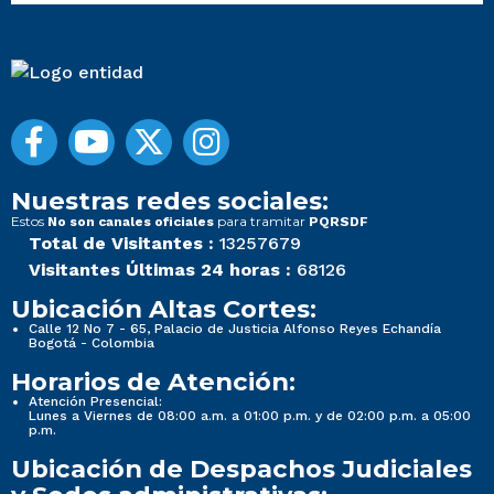
Nuestras redes sociales:
Estos
para tramitar
No son canales oficiales
PQRSDF
Total de Visitantes :
13257679
Visitantes Últimas 24 horas :
68126
Ubicación Altas Cortes:
Calle 12 No 7 - 65, Palacio de Justicia Alfonso Reyes Echandía
Bogotá - Colombia
Horarios de Atención:
Atención Presencial:
Lunes a Viernes de 08:00 a.m. a 01:00 p.m. y de 02:00 p.m. a 05:00
p.m.
Ubicación de Despachos Judiciales