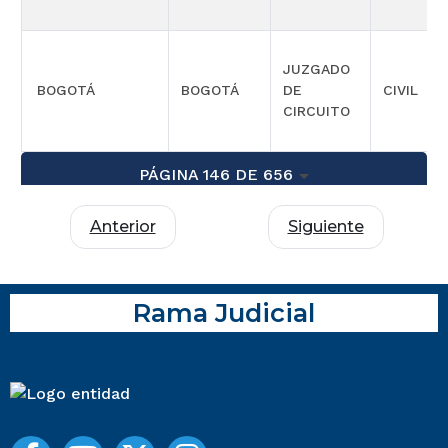
JUZGADO
BOGOTÁ
BOGOTÁ
DE
CIVIL
CIRCUITO
PÁGINA 146 DE 656
Anterior
Siguiente
Rama Judicial