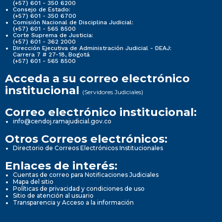
(+57) 601 - 350 6200
Consejo de Estado:
(+57) 601 - 350 6700
Comisión Nacional de Disciplina Judicial:
(+57) 601 - 565 8500
Corte Suprema de Justicia:
(+57) 601 - 362 2000
Dirección Ejecutiva de Administración Judicial - DEAJ:
Carrera 7 # 27-18, Bogotá
(+57) 601 - 565 8500
Acceda a su correo electrónico
institucional
(Servidores Judiciales)
Correo electrónico institucional:
info@cendoj.ramajudicial.gov.co
Otros Correos electrónicos:
Directorio de Correos Electrónicos Institucionales
Enlaces de interés:
Cuentas de correo para Notificaciones Judiciales
Mapa del sitio
Políticas de privacidad y condiciones de uso
Sitio de atención al usuario
Transparencia y Acceso a la información