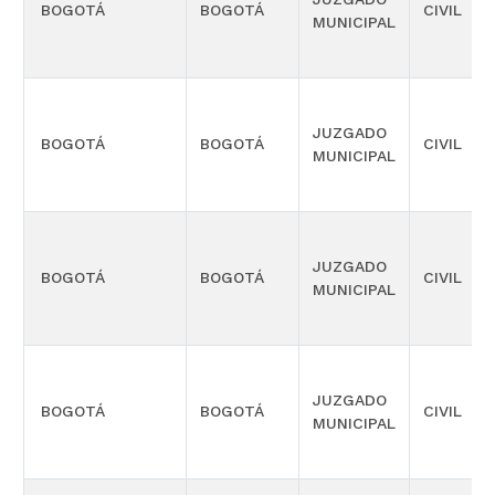
BOGOTÁ
BOGOTÁ
CIVIL
MUNICIPAL
JUZGADO
BOGOTÁ
BOGOTÁ
CIVIL
MUNICIPAL
JUZGADO
BOGOTÁ
BOGOTÁ
CIVIL
MUNICIPAL
JUZGADO
BOGOTÁ
BOGOTÁ
CIVIL
MUNICIPAL