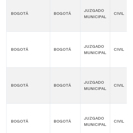
JUZGADO
BOGOTÁ
BOGOTÁ
CIVIL
MUNICIPAL
JUZGADO
BOGOTÁ
BOGOTÁ
CIVIL
MUNICIPAL
JUZGADO
BOGOTÁ
BOGOTÁ
CIVIL
MUNICIPAL
JUZGADO
BOGOTÁ
BOGOTÁ
CIVIL
MUNICIPAL