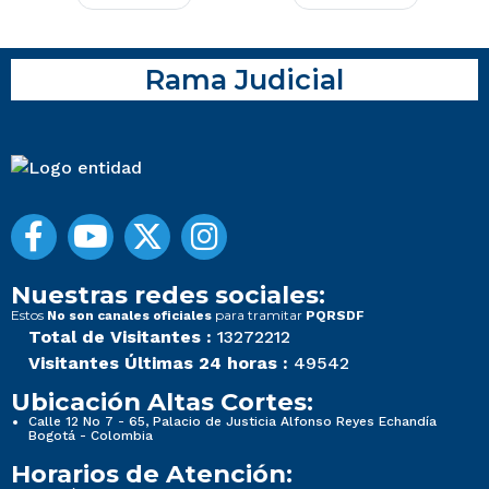
Rama Judicial
Nuestras redes sociales:
Estos
para tramitar
No son canales oficiales
PQRSDF
Total de Visitantes :
13272212
Visitantes Últimas 24 horas :
49542
Ubicación Altas Cortes:
Calle 12 No 7 - 65, Palacio de Justicia Alfonso Reyes Echandía
Bogotá - Colombia
Horarios de Atención: