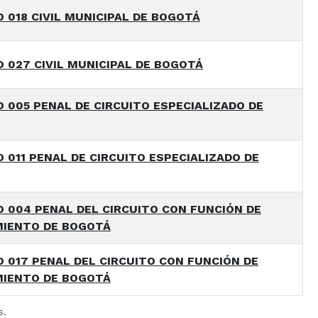
 018 CIVIL MUNICIPAL DE BOGOTÁ
 027 CIVIL MUNICIPAL DE BOGOTÁ
 005 PENAL DE CIRCUITO ESPECIALIZADO DE
 011 PENAL DE CIRCUITO ESPECIALIZADO DE
 004 PENAL DEL CIRCUITO CON FUNCIÓN DE
IENTO DE BOGOTÁ
 017 PENAL DEL CIRCUITO CON FUNCIÓN DE
IENTO DE BOGOTÁ
s.