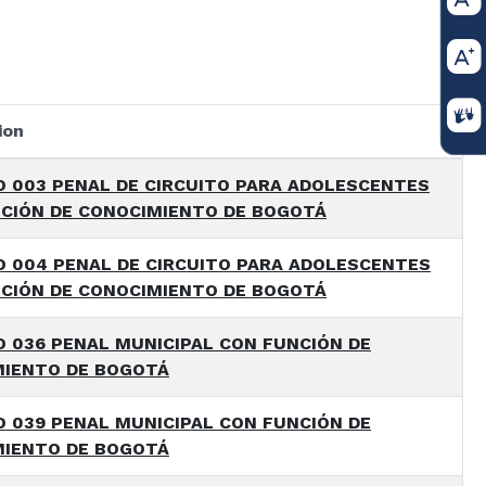
ion
 003 PENAL DE CIRCUITO PARA ADOLESCENTES
CIÓN DE CONOCIMIENTO DE BOGOTÁ
 004 PENAL DE CIRCUITO PARA ADOLESCENTES
CIÓN DE CONOCIMIENTO DE BOGOTÁ
 036 PENAL MUNICIPAL CON FUNCIÓN DE
IENTO DE BOGOTÁ
 039 PENAL MUNICIPAL CON FUNCIÓN DE
IENTO DE BOGOTÁ