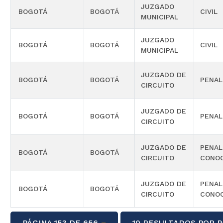
JUZGADO
BOGOTÁ
BOGOTÁ
CIVIL
MUNICIPAL
JUZGADO
BOGOTÁ
BOGOTÁ
CIVIL
MUNICIPAL
JUZGADO DE
BOGOTÁ
BOGOTÁ
PENAL
CIRCUITO
JUZGADO DE
BOGOTÁ
BOGOTÁ
PENAL
CIRCUITO
JUZGADO DE
PENAL
BOGOTÁ
BOGOTÁ
CIRCUITO
CONOC
JUZGADO DE
PENAL
BOGOTÁ
BOGOTÁ
CIRCUITO
CONOC
PÁGINA 153 DE 656
10 RESULTADOS POR P