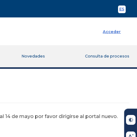
ES
Spani
Acceder
Novedades
Consulta de procesos
 14 de mayo por favor dirigirse al portal nuevo.