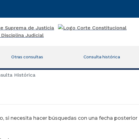
Otras consultas
Consulta histórica
ulta Histórica
 si necesita hacer búsquedas con una fecha posterior al