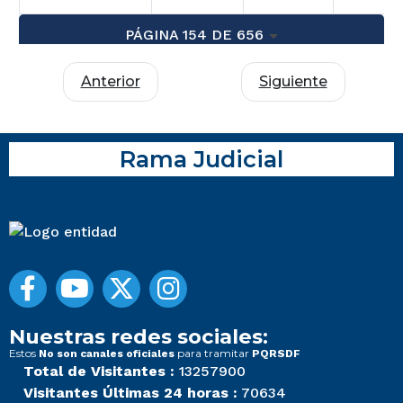
PÁGINA 154 DE 656
Anterior
Siguiente
Rama Judicial
Nuestras redes sociales:
Estos
para tramitar
No son canales oficiales
PQRSDF
Total de Visitantes :
13257900
Visitantes Últimas 24 horas :
70634