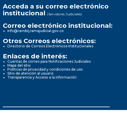
Acceda a su correo electrónico
institucional
(Servidores Judiciales)
Correo electrónico institucional:
info@cendoj.ramajudicial.gov.co
Otros Correos electrónicos:
Directorio de Correos Electrónicos Institucionales
Enlaces de interés:
Cuentas de correo para Notificaciones Judiciales
Mapa del sitio
Políticas de privacidad y condiciones de uso
Sitio de atención al usuario
Transparencia y Acceso a la información