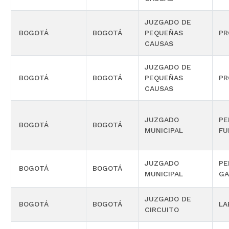
JUZGADO DE
BOGOTÁ
BOGOTÁ
PEQUEÑAS
PR
CAUSAS
JUZGADO DE
BOGOTÁ
BOGOTÁ
PEQUEÑAS
PR
CAUSAS
JUZGADO
PE
BOGOTÁ
BOGOTÁ
MUNICIPAL
FU
JUZGADO
PE
BOGOTÁ
BOGOTÁ
MUNICIPAL
GA
JUZGADO DE
BOGOTÁ
BOGOTÁ
LA
CIRCUITO