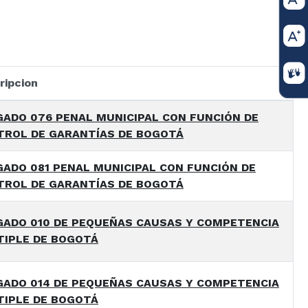
ripcion
ADO 076 PENAL MUNICIPAL CON FUNCIÓN DE
TROL DE GARANTÍAS DE BOGOTÁ
ADO 081 PENAL MUNICIPAL CON FUNCIÓN DE
TROL DE GARANTÍAS DE BOGOTÁ
GADO 010 DE PEQUEÑAS CAUSAS Y COMPETENCIA
TIPLE DE BOGOTÁ
GADO 014 DE PEQUEÑAS CAUSAS Y COMPETENCIA
TIPLE DE BOGOTÁ