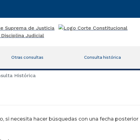
Otras consultas
Consulta histórica
ulta Histórica
 si necesita hacer búsquedas con una fecha posterior al