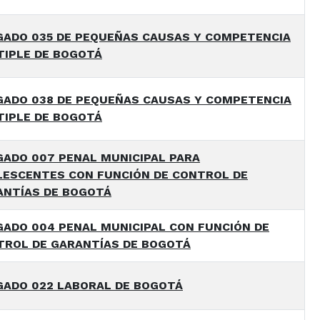
GADO 035 DE PEQUEÑAS CAUSAS Y COMPETENCIA
TIPLE DE BOGOTÁ
GADO 038 DE PEQUEÑAS CAUSAS Y COMPETENCIA
TIPLE DE BOGOTÁ
ADO 007 PENAL MUNICIPAL PARA
LESCENTES CON FUNCIÓN DE CONTROL DE
ANTÍAS DE BOGOTÁ
ADO 004 PENAL MUNICIPAL CON FUNCIÓN DE
TROL DE GARANTÍAS DE BOGOTÁ
GADO 022 LABORAL DE BOGOTÁ