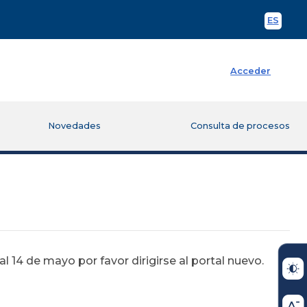
ES
Spani
Acceder
Novedades
Consulta de procesos
 14 de mayo por favor dirigirse al portal nuevo.