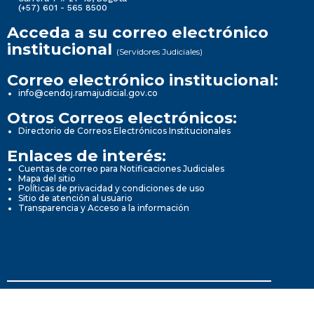
(+57) 601 - 565 8500
Acceda a su correo electrónico
institucional
(Servidores Judiciales)
Correo electrónico institucional:
info@cendoj.ramajudicial.gov.co
Otros Correos electrónicos:
Directorio de Correos Electrónicos Institucionales
Enlaces de interés:
Cuentas de correo para Notificaciones Judiciales
Mapa del sitio
Políticas de privacidad y condiciones de uso
Sitio de atención al usuario
Transparencia y Acceso a la información