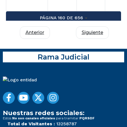
PÁGINA 160 DE 656
Anterior
Siguiente
Rama Judicial
Nuestras redes sociales:
Estos
para tramitar
No son canales oficiales
PQRSDF
Total de Visitantes :
13258787