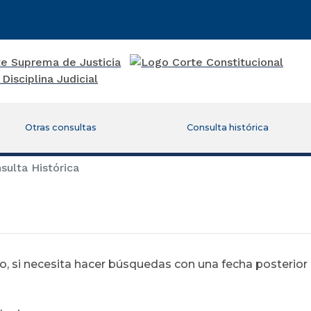
Otras consultas
Consulta histórica
ulta Histórica
 si necesita hacer búsquedas con una fecha posterior al