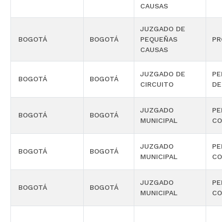
CAUSAS
JUZGADO DE
BOGOTÁ
BOGOTÁ
PEQUEÑAS
PR
CAUSAS
JUZGADO DE
PE
BOGOTÁ
BOGOTÁ
CIRCUITO
DE
JUZGADO
PE
BOGOTÁ
BOGOTÁ
MUNICIPAL
CO
JUZGADO
PE
BOGOTÁ
BOGOTÁ
MUNICIPAL
CO
JUZGADO
PE
BOGOTÁ
BOGOTÁ
MUNICIPAL
CO