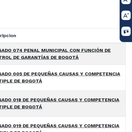
ripcion
ADO 074 PENAL MUNICIPAL CON FUNCIÓN DE
TROL DE GARANTÍAS DE BOGOTÁ
GADO 005 DE PEQUEÑAS CAUSAS Y COMPETENCIA
TIPLE DE BOGOTÁ
GADO 018 DE PEQUEÑAS CAUSAS Y COMPETENCIA
TIPLE DE BOGOTÁ
GADO 019 DE PEQUEÑAS CAUSAS Y COMPETENCIA