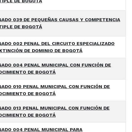
TIPLE DE BOGOTÁ
GADO 039 DE PEQUEÑAS CAUSAS Y COMPETENCIA
TIPLE DE BOGOTÁ
ADO 002 PENAL DEL CIRCUITO ESPECIALIZADO
XTINCIÓN DE DOMINIO DE BOGOTÁ
ADO 004 PENAL MUNICIPAL CON FUNCIÓN DE
OCIMIENTO DE BOGOTÁ
ADO 010 PENAL MUNICIPAL CON FUNCIÓN DE
OCIMIENTO DE BOGOTÁ
ADO 013 PENAL MUNICIPAL CON FUNCIÓN DE
OCIMIENTO DE BOGOTÁ
ADO 004 PENAL MUNICIPAL PARA