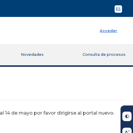
ES
Spani
Acceder
Novedades
Consulta de procesos
 14 de mayo por favor dirigirse al portal nuevo.