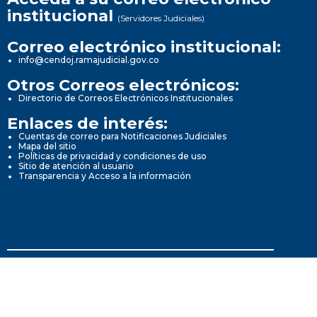
institucional
(Servidores Judiciales)
Correo electrónico institucional:
info@cendoj.ramajudicial.gov.co
Otros Correos electrónicos:
Directorio de Correos Electrónicos Institucionales
Enlaces de interés:
Cuentas de correo para Notificaciones Judiciales
Mapa del sitio
Políticas de privacidad y condiciones de uso
Sitio de atención al usuario
Transparencia y Acceso a la información