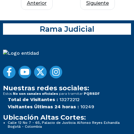
Anterior
Siguiente
Rama Judicial
Nuestras redes sociales:
Estos
para tramitar
No son canales oficiales
PQRSDF
Total de Visitantes :
13272212
Visitantes Últimas 24 horas :
10249
Ubicación Altas Cortes:
Calle 12 No 7 - 65, Palacio de Justicia Alfonso Reyes Echandía
Bogotá - Colombia