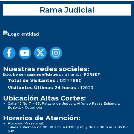
Rama Judicial
Nuestras redes sociales:
Estos
para tramitar
No son canales oficiales
PQRSDF
Total de Visitantes :
13277990
Visitantes Últimas 24 horas :
12523
Ubicación Altas Cortes:
Calle 12 No 7 - 65, Palacio de Justicia Alfonso Reyes Echandía
Bogotá - Colombia
Horarios de Atención:
Atención Presencial:
Lunes a Viernes de 08:00 a.m. a 01:00 p.m. y de 02:00 p.m. a 05:00
p.m.