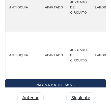
JUZGADO
ANTIOQUIA
APARTADÓ
DE
LABORAL
CIRCUITO
JUZGADO
ANTIOQUIA
APARTADÓ
DE
LABORAL
CIRCUITO
PÁGINA 54 DE 656
Anterior
Siguiente