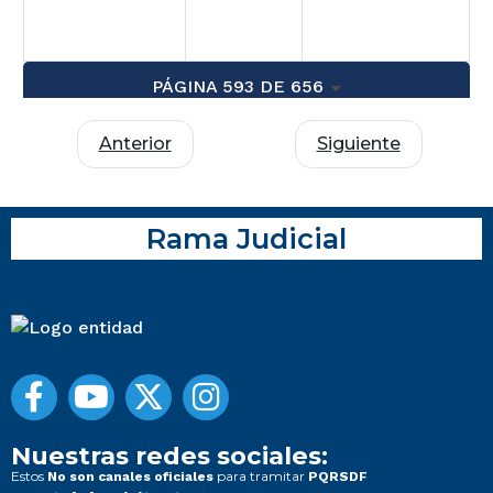
PÁGINA 593 DE 656
Anterior
Siguiente
Rama Judicial
Nuestras redes sociales:
Estos
para tramitar
No son canales oficiales
PQRSDF