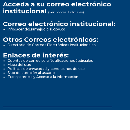
Acceda a su correo electrónico
institucional
(Servidores Judiciales)
Correo electrónico institucional:
info@cendoj.ramajudicial.gov.co
Otros Correos electrónicos:
Directorio de Correos Electrónicos Institucionales
Enlaces de interés:
Cuentas de correo para Notificaciones Judiciales
Mapa del sitio
Políticas de privacidad y condiciones de uso
Sitio de atención al usuario
Transparencia y Acceso a la información