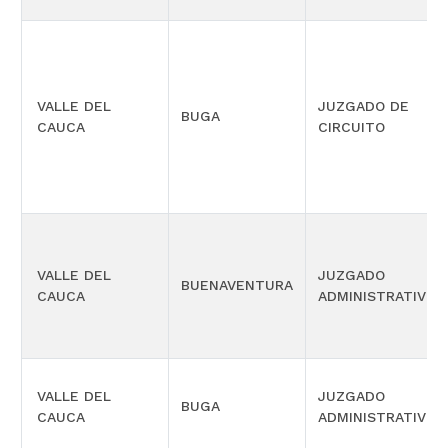
VALLE DEL
JUZGADO DE
BUGA
CAUCA
CIRCUITO
VALLE DEL
JUZGADO
BUENAVENTURA
CAUCA
ADMINISTRATIVO
VALLE DEL
JUZGADO
BUGA
CAUCA
ADMINISTRATIVO