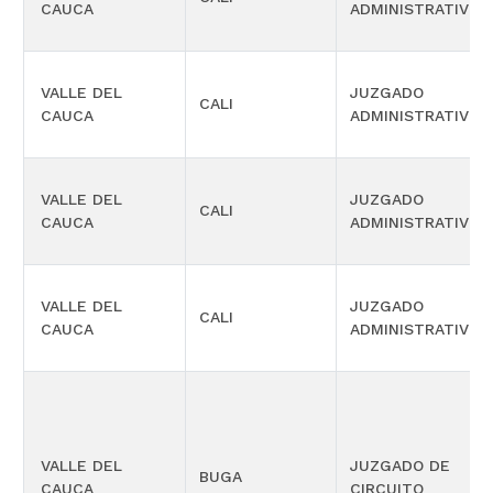
CAUCA
ADMINISTRATIVO
VALLE DEL
JUZGADO
CALI
CAUCA
ADMINISTRATIVO
VALLE DEL
JUZGADO
CALI
CAUCA
ADMINISTRATIVO
VALLE DEL
JUZGADO
CALI
CAUCA
ADMINISTRATIVO
VALLE DEL
JUZGADO DE
BUGA
CAUCA
CIRCUITO