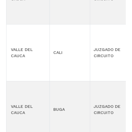
VALLE DEL
JUZGADO DE
CALI
CAUCA
CIRCUITO
VALLE DEL
JUZGADO DE
BUGA
CAUCA
CIRCUITO