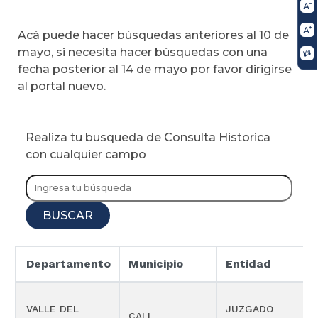
Acá puede hacer búsquedas anteriores al 10 de
mayo, si necesita hacer búsquedas con una
fecha posterior al 14 de mayo por favor dirigirse
al portal nuevo.
Realiza tu busqueda de Consulta Historica
con cualquier campo
BUSCAR
Departamento
Municipio
Entidad
VALLE DEL
JUZGADO
CALI