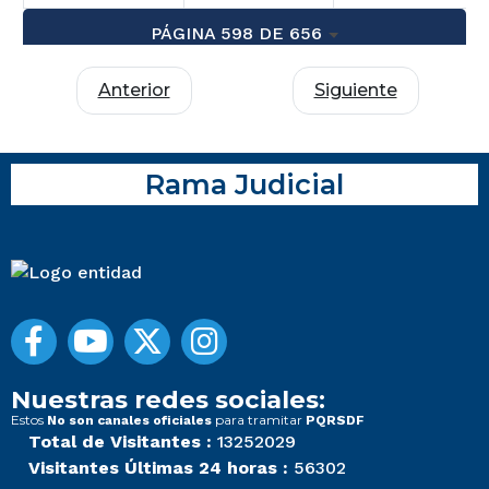
PÁGINA 598 DE 656
Anterior
Siguiente
Rama Judicial
Nuestras redes sociales:
Estos
para tramitar
No son canales oficiales
PQRSDF
Total de Visitantes :
13252029
Visitantes Últimas 24 horas :
56302