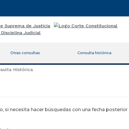
Otras consultas
Consulta histórica
ulta Histórica
 si necesita hacer búsquedas con una fecha posterior al