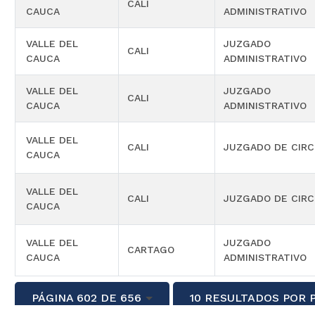
CALI
CAUCA
ADMINISTRATIVO
VALLE DEL
JUZGADO
CALI
CAUCA
ADMINISTRATIVO
VALLE DEL
JUZGADO
CALI
CAUCA
ADMINISTRATIVO
VALLE DEL
CALI
JUZGADO DE CIRC
CAUCA
VALLE DEL
CALI
JUZGADO DE CIRC
CAUCA
VALLE DEL
JUZGADO
CARTAGO
CAUCA
ADMINISTRATIVO
PÁGINA 602 DE 656
10 RESULTADOS POR 