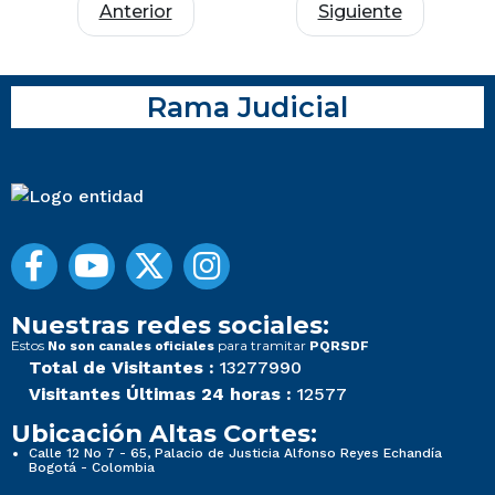
Anterior
Siguiente
Rama Judicial
Nuestras redes sociales:
Estos
para tramitar
No son canales oficiales
PQRSDF
Total de Visitantes :
13277990
Visitantes Últimas 24 horas :
12577
Ubicación Altas Cortes:
Calle 12 No 7 - 65, Palacio de Justicia Alfonso Reyes Echandía
Bogotá - Colombia