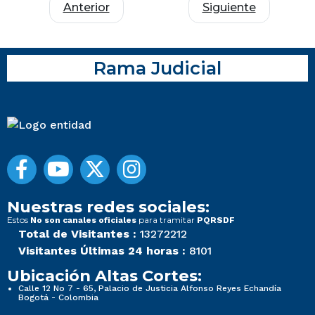
Anterior
Siguiente
Rama Judicial
Nuestras redes sociales:
Estos
para tramitar
No son canales oficiales
PQRSDF
Total de Visitantes :
13272212
Visitantes Últimas 24 horas :
8101
Ubicación Altas Cortes:
Calle 12 No 7 - 65, Palacio de Justicia Alfonso Reyes Echandía
Bogotá - Colombia