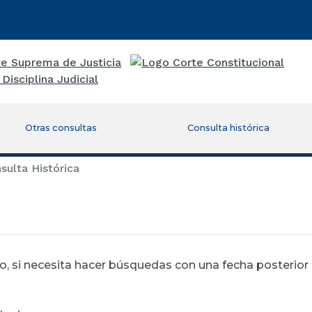
Otras consultas
Consulta histórica
ulta Histórica
 si necesita hacer búsquedas con una fecha posterior al