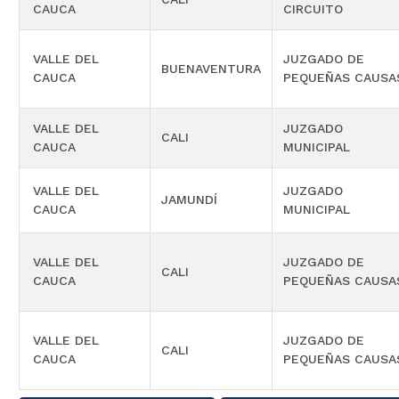
CAUCA
CIRCUITO
VALLE DEL
JUZGADO DE
BUENAVENTURA
CAUCA
PEQUEÑAS CAUSA
VALLE DEL
JUZGADO
CALI
CAUCA
MUNICIPAL
VALLE DEL
JUZGADO
JAMUNDÍ
CAUCA
MUNICIPAL
VALLE DEL
JUZGADO DE
CALI
CAUCA
PEQUEÑAS CAUSA
VALLE DEL
JUZGADO DE
CALI
CAUCA
PEQUEÑAS CAUSA