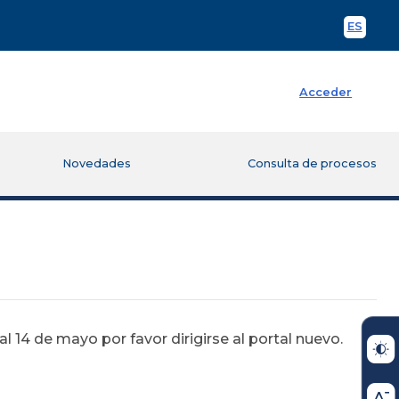
ES
Spani
Acceder
Novedades
Consulta de procesos
 14 de mayo por favor dirigirse al portal nuevo.