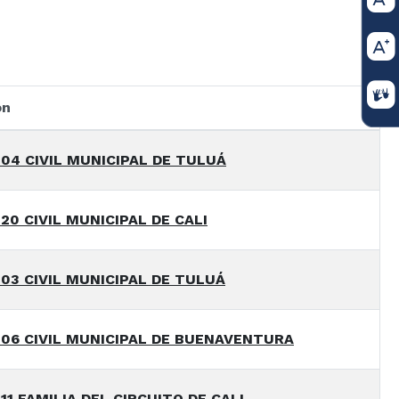
on
04 CIVIL MUNICIPAL DE TULUÁ
20 CIVIL MUNICIPAL DE CALI
03 CIVIL MUNICIPAL DE TULUÁ
06 CIVIL MUNICIPAL DE BUENAVENTURA
1 FAMILIA DEL CIRCUITO DE CALI