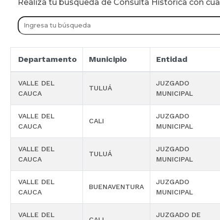
Realiza tu busqueda de Consulta Historica con cu
Departamento
Municipio
Entidad
VALLE DEL
JUZGADO
TULUÁ
CAUCA
MUNICIPAL
VALLE DEL
JUZGADO
CALI
CAUCA
MUNICIPAL
VALLE DEL
JUZGADO
TULUÁ
CAUCA
MUNICIPAL
VALLE DEL
JUZGADO
BUENAVENTURA
CAUCA
MUNICIPAL
VALLE DEL
JUZGADO DE
CALI