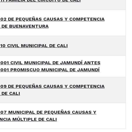
02 DE PEQUEÑAS CAUSAS Y COMPETENCIA
 DE BUENAVENTURA
0 CIVIL MUNICIPAL DE CALI
001 CIVIL MUNICIPAL DE JAMUNDÍ ANTES
001 PROMISCUO MUNICIPAL DE JAMUNDÍ
09 DE PEQUEÑAS CAUSAS Y COMPETENCIA
 DE CALI
07 MUNICIPAL DE PEQUEÑAS CAUSAS Y
CIA MÚLTIPLE DE CALI