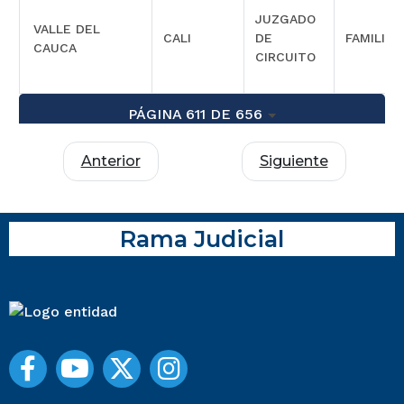
JUZGADO
VALLE DEL
CALI
DE
FAMILIA
CAUCA
CIRCUITO
PÁGINA 611 DE 656
Anterior
Siguiente
Rama Judicial