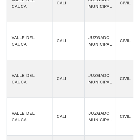
CALI
CIVIL
CAUCA
MUNICIPAL
VALLE DEL
JUZGADO
CALI
CIVIL
CAUCA
MUNICIPAL
VALLE DEL
JUZGADO
CALI
CIVIL
CAUCA
MUNICIPAL
VALLE DEL
JUZGADO
CALI
CIVIL
CAUCA
MUNICIPAL