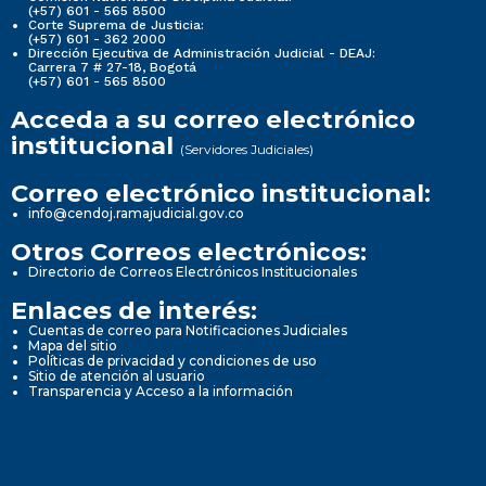
(+57) 601 - 565 8500
Corte Suprema de Justicia:
(+57) 601 - 362 2000
Dirección Ejecutiva de Administración Judicial - DEAJ:
Carrera 7 # 27-18, Bogotá
(+57) 601 - 565 8500
Acceda a su correo electrónico
institucional
(Servidores Judiciales)
Correo electrónico institucional:
info@cendoj.ramajudicial.gov.co
Otros Correos electrónicos:
Directorio de Correos Electrónicos Institucionales
Enlaces de interés:
Cuentas de correo para Notificaciones Judiciales
Mapa del sitio
Políticas de privacidad y condiciones de uso
Sitio de atención al usuario
Transparencia y Acceso a la información