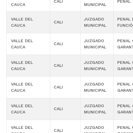
CALI
PENAL
CAUCA
MUNICIPAL
VALLE DEL
JUZGADO
PENAL 
CALI
CAUCA
MUNICIPAL
FUNCIÓ
VALLE DEL
JUZGADO
PENAL 
CALI
CAUCA
MUNICIPAL
GARAN
VALLE DEL
JUZGADO
PENAL 
CALI
CAUCA
MUNICIPAL
GARAN
VALLE DEL
JUZGADO
PENAL 
CALI
CAUCA
MUNICIPAL
GARAN
VALLE DEL
JUZGADO
PENAL 
CALI
CAUCA
MUNICIPAL
GARAN
VALLE DEL
JUZGADO
PENAL 
CALI