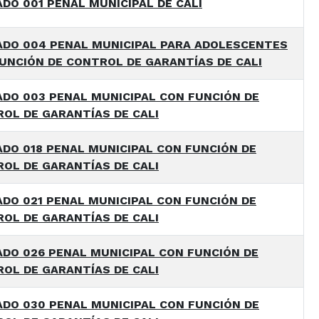
DO 001 PENAL MUNICIPAL DE CALI
DO 004 PENAL MUNICIPAL PARA ADOLESCENTES
UNCIÓN DE CONTROL DE GARANTÍAS DE CALI
DO 003 PENAL MUNICIPAL CON FUNCIÓN DE
OL DE GARANTÍAS DE CALI
DO 018 PENAL MUNICIPAL CON FUNCIÓN DE
OL DE GARANTÍAS DE CALI
DO 021 PENAL MUNICIPAL CON FUNCIÓN DE
OL DE GARANTÍAS DE CALI
DO 026 PENAL MUNICIPAL CON FUNCIÓN DE
OL DE GARANTÍAS DE CALI
DO 030 PENAL MUNICIPAL CON FUNCIÓN DE