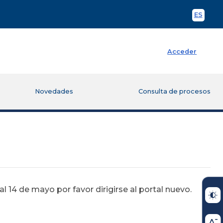
ES
Spani
Acceder
Novedades
Consulta de procesos
 14 de mayo por favor dirigirse al portal nuevo.