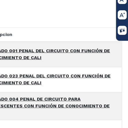
pcion
DO 001 PENAL DEL CIRCUITO CON FUNCIÓN DE
IMIENTO DE CALI
DO 023 PENAL DEL CIRCUITO CON FUNCIÓN DE
IMIENTO DE CALI
DO 004 PENAL DE CIRCUITO PARA
SCENTES CON FUNCIÓN DE CONOCIMIENTO DE