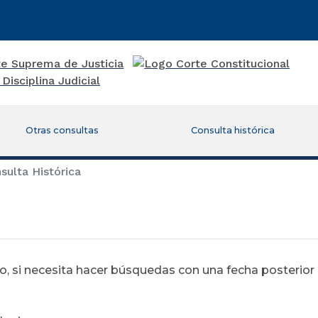
Otras consultas
Consulta histórica
ulta Histórica
 si necesita hacer búsquedas con una fecha posterior al