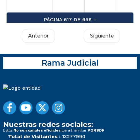
PÁGINA 617 DE 656
Anterior
Siguiente
Rama Judicial
Nuestras redes sociales:
Estos
para tramitar
No son canales oficiales
PQRSDF
Total de Visitantes :
13277990