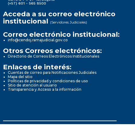
(+57) 601 - 565 8500
Acceda a su correo electrónico
institucional
(Servidores Judiciales)
Correo electrónico institucional:
info@cendoj.ramajudicial.gov.co
Otros Correos electrónicos:
Directorio de Correos Electrónicos Institucionales
Enlaces de interés:
Cuentas de correo para Notificaciones Judiciales
Mapa del sitio
Políticas de privacidad y condiciones de uso
Sitio de atención al usuario
Transparencia y Acceso a la información