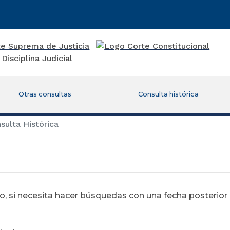
Otras consultas
Consulta histórica
ulta Histórica
 si necesita hacer búsquedas con una fecha posterior al