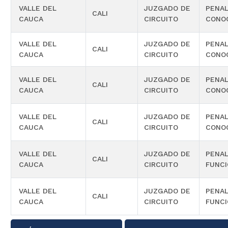
VALLE DEL
JUZGADO DE
PENAL
CALI
CAUCA
CIRCUITO
CONO
VALLE DEL
JUZGADO DE
PENAL
CALI
CAUCA
CIRCUITO
CONO
VALLE DEL
JUZGADO DE
PENAL
CALI
CAUCA
CIRCUITO
CONO
VALLE DEL
JUZGADO DE
PENAL
CALI
CAUCA
CIRCUITO
CONO
VALLE DEL
JUZGADO DE
PENAL
CALI
CAUCA
CIRCUITO
FUNCI
VALLE DEL
JUZGADO DE
PENAL
CALI
CAUCA
CIRCUITO
FUNCI