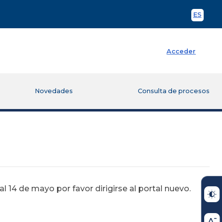
ES
Spani
Acceder
Novedades
Consulta de procesos
 14 de mayo por favor dirigirse al portal nuevo.