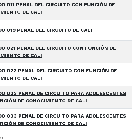
O 011 PENAL DEL CIRCUITO CON FUNCIÓN DE
MIENTO DE CALI
O 019 PENAL DEL CIRCUITO DE CALI
O 021 PENAL DEL CIRCUITO CON FUNCIÓN DE
MIENTO DE CALI
O 022 PENAL DEL CIRCUITO CON FUNCIÓN DE
MIENTO DE CALI
O 002 PENAL DE CIRCUITO PARA ADOLESCENTES
NCIÓN DE CONOCIMIENTO DE CALI
O 003 PENAL DE CIRCUITO PARA ADOLESCENTES
NCIÓN DE CONOCIMIENTO DE CALI
os.