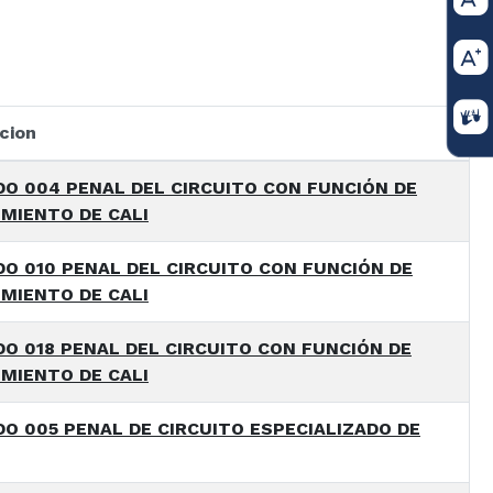
cion
O 004 PENAL DEL CIRCUITO CON FUNCIÓN DE
MIENTO DE CALI
O 010 PENAL DEL CIRCUITO CON FUNCIÓN DE
MIENTO DE CALI
O 018 PENAL DEL CIRCUITO CON FUNCIÓN DE
MIENTO DE CALI
O 005 PENAL DE CIRCUITO ESPECIALIZADO DE