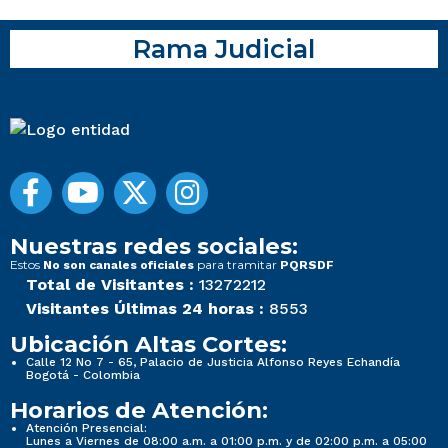
Rama Judicial
Nuestras redes sociales:
Estos
para tramitar
No son canales oficiales
PQRSDF
Total de Visitantes :
13272212
Visitantes Últimas 24 horas :
8553
Ubicación Altas Cortes:
Calle 12 No 7 - 65, Palacio de Justicia Alfonso Reyes Echandía
Bogotá - Colombia
Horarios de Atención:
Atención Presencial:
Lunes a Viernes de 08:00 a.m. a 01:00 p.m. y de 02:00 p.m. a 05:00