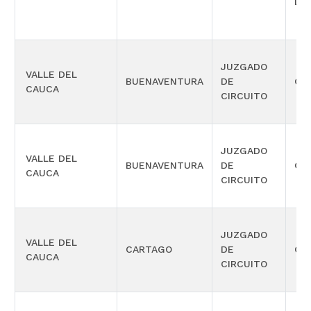
DE
JUZGADO
VALLE DEL
BUENAVENTURA
DE
CIV
CAUCA
CIRCUITO
JUZGADO
VALLE DEL
BUENAVENTURA
DE
CIV
CAUCA
CIRCUITO
JUZGADO
VALLE DEL
CARTAGO
DE
CIV
CAUCA
CIRCUITO