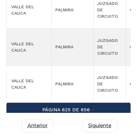
JUZGADO
VALLE DEL
PALMIRA
DE
CIV
CAUCA
CIRCUITO
JUZGADO
VALLE DEL
PALMIRA
DE
CIV
CAUCA
CIRCUITO
JUZGADO
VALLE DEL
PALMIRA
DE
CIV
CAUCA
CIRCUITO
PÁGINA 625 DE 656
Anterior
Siguiente