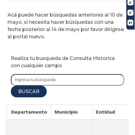
Acá puede hacer búsquedas anteriores al 10 de
mayo, si necesita hacer búsquedas con una
fecha posterior al 14 de mayo por favor dirigirse
al portal nuevo.
Realiza tu busqueda de Consulta Historica
con cualquier campo
BUSCAR
Departamento
Municipio
Entidad