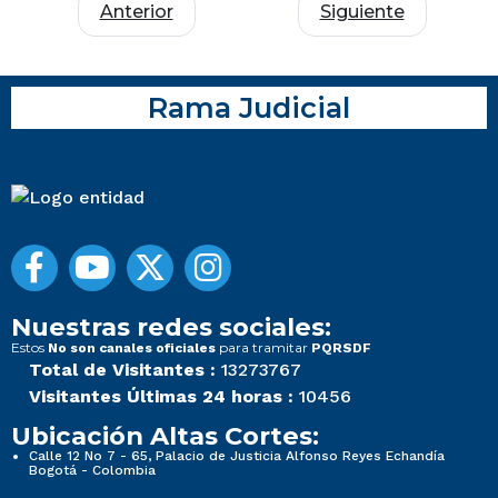
Anterior
Siguiente
Rama Judicial
Nuestras redes sociales:
Estos
para tramitar
No son canales oficiales
PQRSDF
Total de Visitantes :
13273767
Visitantes Últimas 24 horas :
10456
Ubicación Altas Cortes:
Calle 12 No 7 - 65, Palacio de Justicia Alfonso Reyes Echandía
Bogotá - Colombia