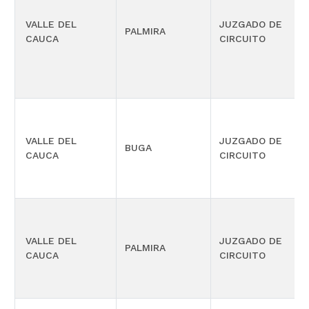
VALLE DEL
JUZGADO DE
PALMIRA
CAUCA
CIRCUITO
VALLE DEL
JUZGADO DE
BUGA
CAUCA
CIRCUITO
VALLE DEL
JUZGADO DE
PALMIRA
CAUCA
CIRCUITO