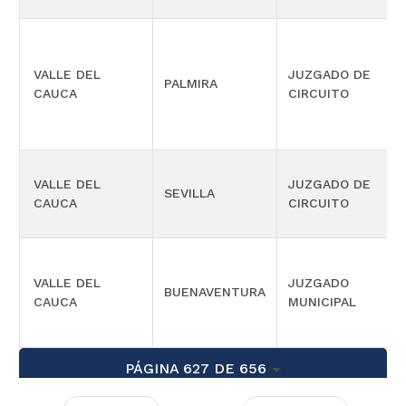
VALLE DEL
JUZGADO DE
PALMIRA
CAUCA
CIRCUITO
VALLE DEL
JUZGADO DE
SEVILLA
CAUCA
CIRCUITO
VALLE DEL
JUZGADO
BUENAVENTURA
CAUCA
MUNICIPAL
PÁGINA 627 DE 656