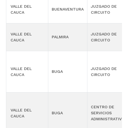
VALLE DEL
JUZGADO DE
BUENAVENTURA
CAUCA
CIRCUITO
VALLE DEL
JUZGADO DE
PALMIRA
CAUCA
CIRCUITO
VALLE DEL
JUZGADO DE
BUGA
CAUCA
CIRCUITO
CENTRO DE
VALLE DEL
BUGA
SERVICIOS
CAUCA
ADMINISTRATIVOS