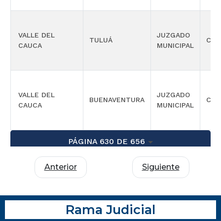
VALLE DEL
JUZGADO
TULUÁ
CIVI
CAUCA
MUNICIPAL
VALLE DEL
JUZGADO
BUENAVENTURA
CIVI
CAUCA
MUNICIPAL
PÁGINA 630 DE 656
Anterior
Siguiente
Rama Judicial