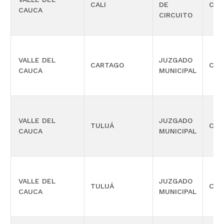
CALI
DE
CIVI
CAUCA
CIRCUITO
VALLE DEL
JUZGADO
CARTAGO
CIVI
CAUCA
MUNICIPAL
VALLE DEL
JUZGADO
TULUÁ
CIVI
CAUCA
MUNICIPAL
VALLE DEL
JUZGADO
TULUÁ
CIVI
CAUCA
MUNICIPAL