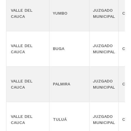
VALLE DEL
JUZGADO
YUMBO
CIVI
CAUCA
MUNICIPAL
VALLE DEL
JUZGADO
BUGA
CIVI
CAUCA
MUNICIPAL
VALLE DEL
JUZGADO
PALMIRA
CIVI
CAUCA
MUNICIPAL
VALLE DEL
JUZGADO
TULUÁ
CIVI
CAUCA
MUNICIPAL