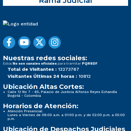
Rama Judicial
Nuestras redes sociales:
Estos
para tramitar
No son canales oficiales
PQRSDF
Total de Visitantes :
13273767
Visitantes Últimas 24 horas :
10812
Ubicación Altas Cortes:
Calle 12 No 7 - 65, Palacio de Justicia Alfonso Reyes Echandía
Bogotá - Colombia
Horarios de Atención:
Atención Presencial:
Lunes a Viernes de 08:00 a.m. a 01:00 p.m. y de 02:00 p.m. a 05:00
p.m.
Ubicación de Despachos Judiciales