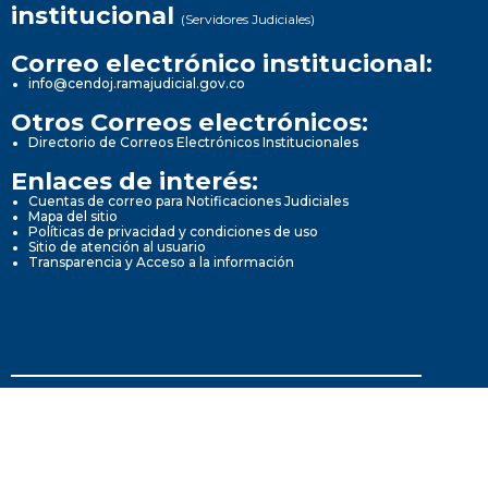
institucional
(Servidores Judiciales)
Correo electrónico institucional:
info@cendoj.ramajudicial.gov.co
Otros Correos electrónicos:
Directorio de Correos Electrónicos Institucionales
Enlaces de interés:
Cuentas de correo para Notificaciones Judiciales
Mapa del sitio
Políticas de privacidad y condiciones de uso
Sitio de atención al usuario
Transparencia y Acceso a la información