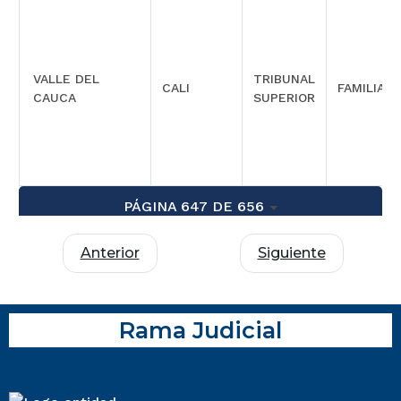
VALLE DEL
TRIBUNAL
CALI
FAMILIA
CAUCA
SUPERIOR
PÁGINA 647 DE 656
Anterior
Siguiente
Rama Judicial