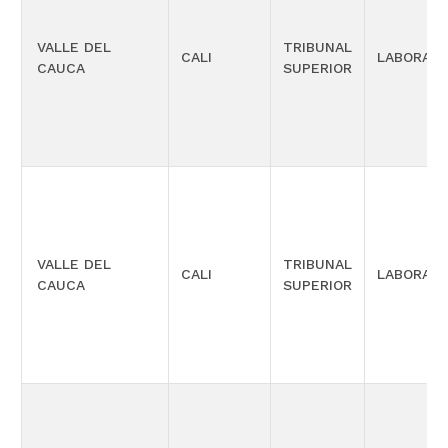
VALLE DEL
TRIBUNAL
CALI
LABORAL
CAUCA
SUPERIOR
VALLE DEL
TRIBUNAL
CALI
LABORAL
CAUCA
SUPERIOR