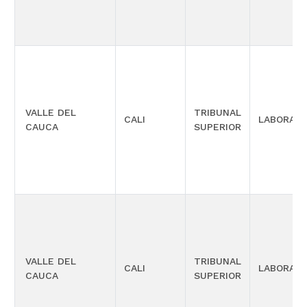
VALLE DEL
TRIBUNAL
CALI
LABORAL
CAUCA
SUPERIOR
VALLE DEL
TRIBUNAL
CALI
LABORAL
CAUCA
SUPERIOR