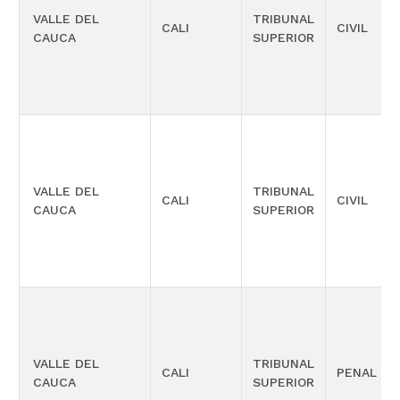
VALLE DEL
TRIBUNAL
CALI
CIVIL
CAUCA
SUPERIOR
VALLE DEL
TRIBUNAL
CALI
CIVIL
CAUCA
SUPERIOR
VALLE DEL
TRIBUNAL
CALI
PENAL
CAUCA
SUPERIOR