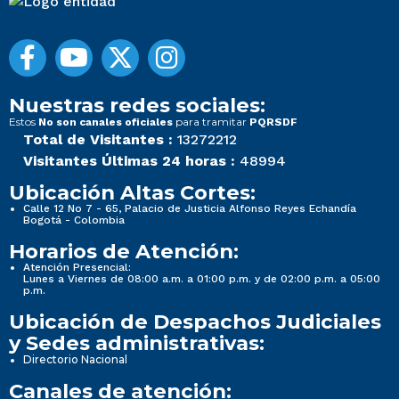
Nuestras redes sociales:
Estos
para tramitar
No son canales oficiales
PQRSDF
Total de Visitantes :
13272212
Visitantes Últimas 24 horas :
48994
Ubicación Altas Cortes:
Calle 12 No 7 - 65, Palacio de Justicia Alfonso Reyes Echandía
Bogotá - Colombia
Horarios de Atención:
Atención Presencial:
Lunes a Viernes de 08:00 a.m. a 01:00 p.m. y de 02:00 p.m. a 05:00
p.m.
Ubicación de Despachos Judiciales
y Sedes administrativas:
Directorio Nacional
Canales de atención: