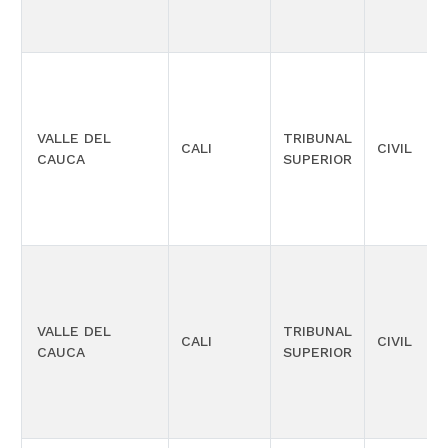
VALLE DEL
TRIBUNAL
CALI
CIVIL
CAUCA
SUPERIOR
VALLE DEL
TRIBUNAL
CALI
CIVIL
CAUCA
SUPERIOR