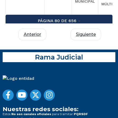
MUNICIPAL
MÚLTIPL
PÁGINA 80 DE 656
Anterior
Siguiente
Rama Judicial
Nuestras redes sociales:
Estos
para tramitar
No son canales oficiales
PQRSDF