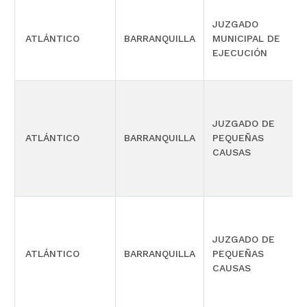
JUZGADO
ATLÁNTICO
BARRANQUILLA
MUNICIPAL DE
EJECUCIÓN
JUZGADO DE
ATLÁNTICO
BARRANQUILLA
PEQUEÑAS
CAUSAS
JUZGADO DE
ATLÁNTICO
BARRANQUILLA
PEQUEÑAS
CAUSAS