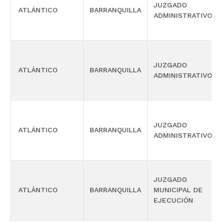
JUZGADO
ATLÁNTICO
BARRANQUILLA
ADMINISTRATIVO
JUZGADO
ATLÁNTICO
BARRANQUILLA
ADMINISTRATIVO
JUZGADO
ATLÁNTICO
BARRANQUILLA
ADMINISTRATIVO
JUZGADO
ATLÁNTICO
BARRANQUILLA
MUNICIPAL DE
EJECUCIÓN