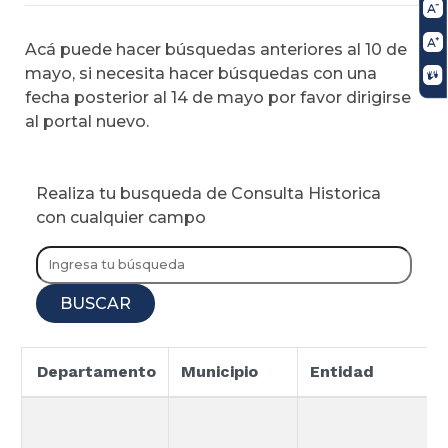
Acá puede hacer búsquedas anteriores al 10 de
mayo, si necesita hacer búsquedas con una
fecha posterior al 14 de mayo por favor dirigirse
al portal nuevo.
Realiza tu busqueda de Consulta Historica
con cualquier campo
BUSCAR
Departamento
Municipio
Entidad