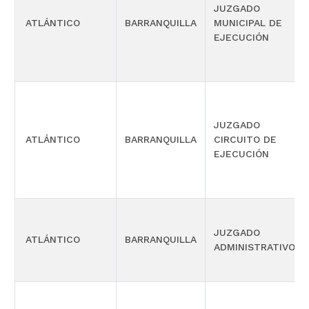
JUZGADO
ATLÁNTICO
BARRANQUILLA
MUNICIPAL DE
EJECUCIÓN
JUZGADO
ATLÁNTICO
BARRANQUILLA
CIRCUITO DE
EJECUCIÓN
JUZGADO
ATLÁNTICO
BARRANQUILLA
ADMINISTRATIVO