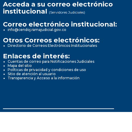
Acceda a su correo electrónico
institucional
(Servidores Judiciales)
Correo electrónico institucional:
info@cendoj.ramajudicial.gov.co
Otros Correos electrónicos:
Directorio de Correos Electrónicos Institucionales
Enlaces de interés:
Cuentas de correo para Notificaciones Judiciales
Mapa del sitio
Políticas de privacidad y condiciones de uso
Sitio de atención al usuario
Transparencia y Acceso a la información