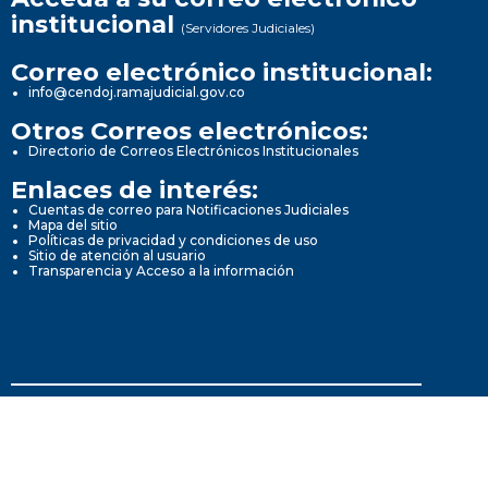
institucional
(Servidores Judiciales)
Correo electrónico institucional:
info@cendoj.ramajudicial.gov.co
Otros Correos electrónicos:
Directorio de Correos Electrónicos Institucionales
Enlaces de interés:
Cuentas de correo para Notificaciones Judiciales
Mapa del sitio
Políticas de privacidad y condiciones de uso
Sitio de atención al usuario
Transparencia y Acceso a la información