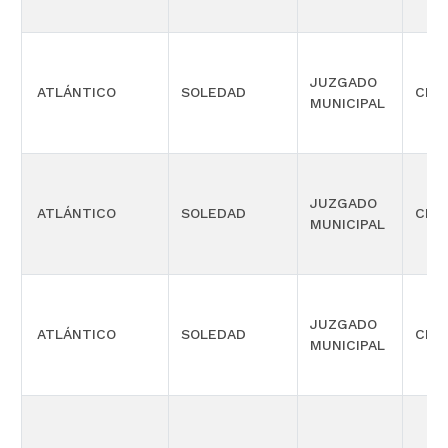
JUZGADO
ATLÁNTICO
SOLEDAD
CIVI
MUNICIPAL
JUZGADO
ATLÁNTICO
SOLEDAD
CIVI
MUNICIPAL
JUZGADO
ATLÁNTICO
SOLEDAD
CIVI
MUNICIPAL