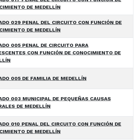
CIMIENTO DE MEDELLÍN
DO 029 PENAL DEL CIRCUITO CON FUNCIÓN DE
CIMIENTO DE MEDELLÍN
DO 005 PENAL DE CIRCUITO PARA
ESCENTES CON FUNCIÓN DE CONOCIMIENTO DE
LLÍN
DO 005 DE FAMILIA DE MEDELLÍN
ADO 003 MUNICIPAL DE PEQUEÑAS CAUSAS
RALES DE MEDELLÍN
DO 010 PENAL DEL CIRCUITO CON FUNCIÓN DE
CIMIENTO DE MEDELLÍN