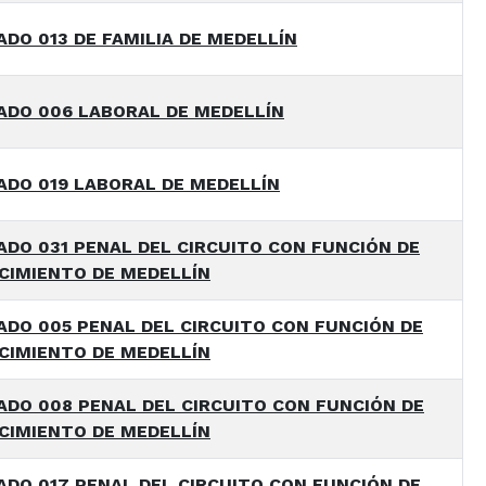
DO 013 DE FAMILIA DE MEDELLÍN
ADO 006 LABORAL DE MEDELLÍN
ADO 019 LABORAL DE MEDELLÍN
DO 031 PENAL DEL CIRCUITO CON FUNCIÓN DE
CIMIENTO DE MEDELLÍN
DO 005 PENAL DEL CIRCUITO CON FUNCIÓN DE
CIMIENTO DE MEDELLÍN
DO 008 PENAL DEL CIRCUITO CON FUNCIÓN DE
CIMIENTO DE MEDELLÍN
DO 017 PENAL DEL CIRCUITO CON FUNCIÓN DE