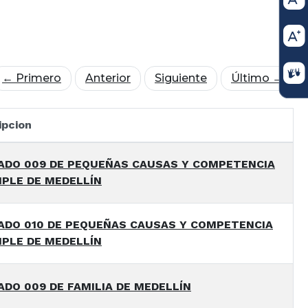
← Primero
Anterior
Siguiente
Último →
ipcion
ADO 009 DE PEQUEÑAS CAUSAS Y COMPETENCIA
IPLE DE MEDELLÍN
ADO 010 DE PEQUEÑAS CAUSAS Y COMPETENCIA
IPLE DE MEDELLÍN
DO 009 DE FAMILIA DE MEDELLÍN