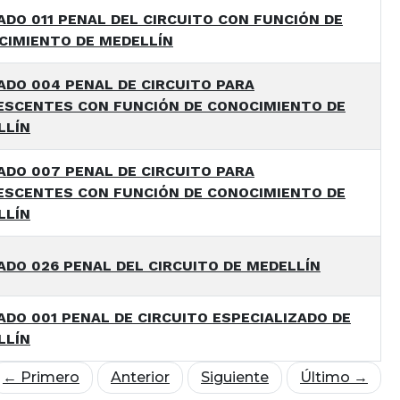
DO 011 PENAL DEL CIRCUITO CON FUNCIÓN DE
CIMIENTO DE MEDELLÍN
ADO 004 PENAL DE CIRCUITO PARA
ESCENTES CON FUNCIÓN DE CONOCIMIENTO DE
LLÍN
ADO 007 PENAL DE CIRCUITO PARA
ESCENTES CON FUNCIÓN DE CONOCIMIENTO DE
LLÍN
DO 026 PENAL DEL CIRCUITO DE MEDELLÍN
DO 001 PENAL DE CIRCUITO ESPECIALIZADO DE
LLÍN
← Primero
Anterior
Siguiente
Último →