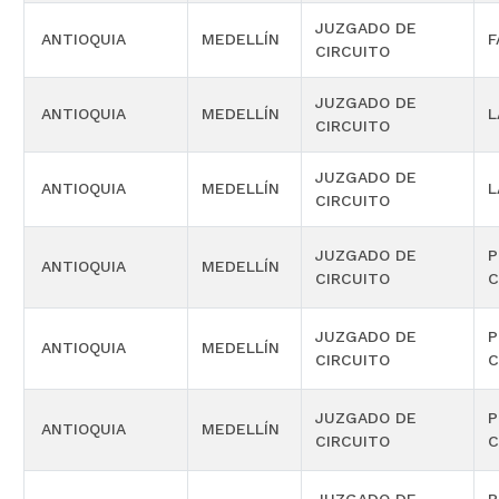
JUZGADO DE
ANTIOQUIA
MEDELLÍN
F
CIRCUITO
JUZGADO DE
ANTIOQUIA
MEDELLÍN
L
CIRCUITO
JUZGADO DE
ANTIOQUIA
MEDELLÍN
L
CIRCUITO
JUZGADO DE
P
ANTIOQUIA
MEDELLÍN
CIRCUITO
C
JUZGADO DE
P
ANTIOQUIA
MEDELLÍN
CIRCUITO
C
JUZGADO DE
P
ANTIOQUIA
MEDELLÍN
CIRCUITO
C