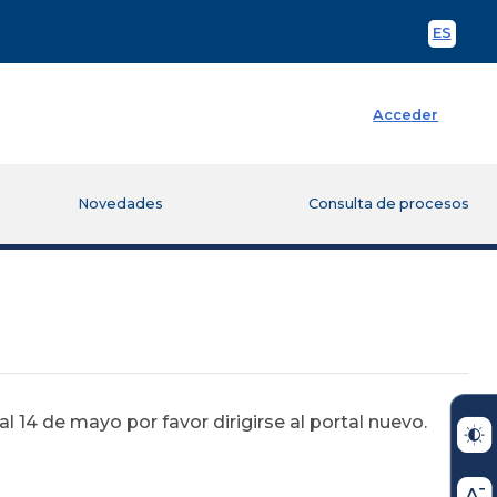
ES
Spani
Acceder
Novedades
Consulta de procesos
 14 de mayo por favor dirigirse al portal nuevo.