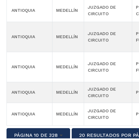
JUZGADO DE
P
ANTIOQUIA
MEDELLÍN
CIRCUITO
C
JUZGADO DE
P
ANTIOQUIA
MEDELLÍN
CIRCUITO
F
JUZGADO DE
P
ANTIOQUIA
MEDELLÍN
CIRCUITO
F
JUZGADO DE
ANTIOQUIA
MEDELLÍN
P
CIRCUITO
JUZGADO DE
ANTIOQUIA
MEDELLÍN
P
CIRCUITO
PÁGINA 10 DE 328
20 RESULTADOS POR P