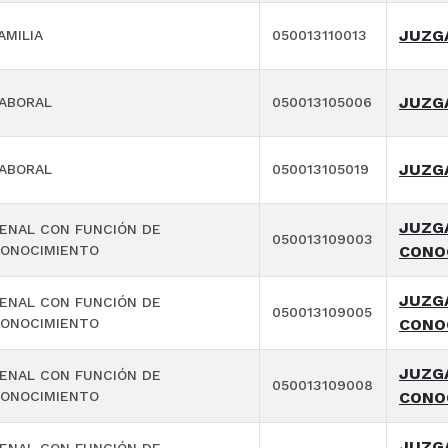
JUZGA
AMILIA
050013110013
JUZG
ABORAL
050013105006
JUZG
ABORAL
050013105019
JUZGA
ENAL CON FUNCIÓN DE
050013109003
ONOCIMIENTO
CONO
JUZGA
ENAL CON FUNCIÓN DE
050013109005
ONOCIMIENTO
CONO
JUZGA
ENAL CON FUNCIÓN DE
050013109008
ONOCIMIENTO
CONO
JUZGA