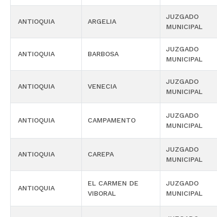
JUZGADO
ANTIOQUIA
ARGELIA
MUNICIPAL
JUZGADO
ANTIOQUIA
BARBOSA
MUNICIPAL
JUZGADO
ANTIOQUIA
VENECIA
MUNICIPAL
JUZGADO
ANTIOQUIA
CAMPAMENTO
MUNICIPAL
JUZGADO
ANTIOQUIA
CAREPA
MUNICIPAL
EL CARMEN DE
JUZGADO
ANTIOQUIA
VIBORAL
MUNICIPAL