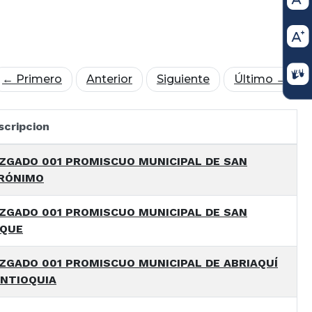
← Primero
Anterior
Siguiente
Último →
scripcion
ZGADO 001 PROMISCUO MUNICIPAL DE SAN
RÓNIMO
ZGADO 001 PROMISCUO MUNICIPAL DE SAN
QUE
ZGADO 001 PROMISCUO MUNICIPAL DE ABRIAQUÍ
ANTIOQUIA