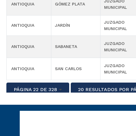
JUZGADO
ANTIOQUIA
GÓMEZ PLATA
MUNICIPAL
JUZGADO
ANTIOQUIA
JARDÍN
MUNICIPAL
JUZGADO
ANTIOQUIA
SABANETA
MUNICIPAL
JUZGADO
ANTIOQUIA
SAN CARLOS
MUNICIPAL
PÁGINA 22 DE 328
20 RESULTADOS POR P