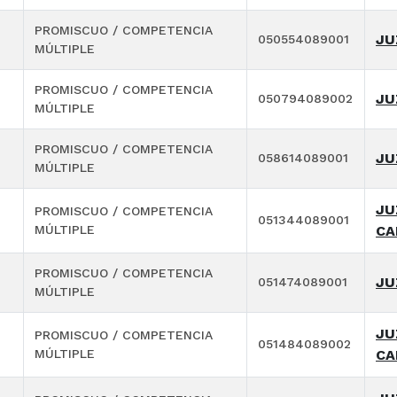
PROMISCUO / COMPETENCIA
JU
050554089001
MÚLTIPLE
PROMISCUO / COMPETENCIA
JU
050794089002
MÚLTIPLE
PROMISCUO / COMPETENCIA
JU
058614089001
MÚLTIPLE
JU
PROMISCUO / COMPETENCIA
051344089001
MÚLTIPLE
CA
PROMISCUO / COMPETENCIA
JU
051474089001
MÚLTIPLE
JU
PROMISCUO / COMPETENCIA
051484089002
MÚLTIPLE
CA