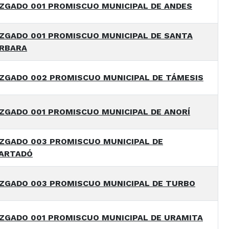
ZGADO 001 PROMISCUO MUNICIPAL DE ANDES
ZGADO 001 PROMISCUO MUNICIPAL DE SANTA
RBARA
ZGADO 002 PROMISCUO MUNICIPAL DE TÁMESIS
ZGADO 001 PROMISCUO MUNICIPAL DE ANORÍ
ZGADO 003 PROMISCUO MUNICIPAL DE
ARTADÓ
ZGADO 003 PROMISCUO MUNICIPAL DE TURBO
ZGADO 001 PROMISCUO MUNICIPAL DE URAMITA