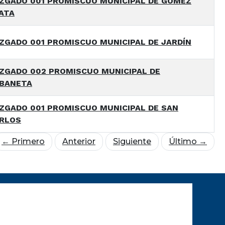
ZGADO 001 PROMISCUO MUNICIPAL DE GÓMEZ
ATA
ZGADO 001 PROMISCUO MUNICIPAL DE JARDÍN
ZGADO 002 PROMISCUO MUNICIPAL DE
BANETA
ZGADO 001 PROMISCUO MUNICIPAL DE SAN
RLOS
← Primero
Anterior
Siguiente
Último →