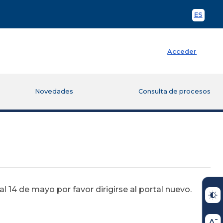
ES
Spani
Acceder
Novedades
Consulta de procesos
 14 de mayo por favor dirigirse al portal nuevo.