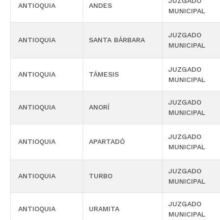
JUZGADO
ANTIOQUIA
ANDES
MUNICIPAL
JUZGADO
ANTIOQUIA
SANTA BÁRBARA
MUNICIPAL
JUZGADO
ANTIOQUIA
TÁMESIS
MUNICIPAL
JUZGADO
ANTIOQUIA
ANORÍ
MUNICIPAL
JUZGADO
ANTIOQUIA
APARTADÓ
MUNICIPAL
JUZGADO
ANTIOQUIA
TURBO
MUNICIPAL
JUZGADO
ANTIOQUIA
URAMITA
MUNICIPAL