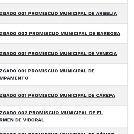
ZGADO 001 PROMISCUO MUNICIPAL DE ARGELIA
ZGADO 002 PROMISCUO MUNICIPAL DE BARBOSA
ZGADO 001 PROMISCUO MUNICIPAL DE VENECIA
ZGADO 001 PROMISCUO MUNICIPAL DE
MPAMENTO
ZGADO 001 PROMISCUO MUNICIPAL DE CAREPA
ZGADO 002 PROMISCUO MUNICIPAL DE EL
RMEN DE VIBORAL