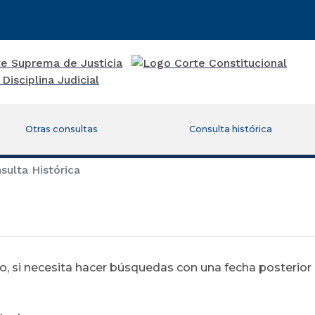
Otras consultas
Consulta histórica
ulta Histórica
 si necesita hacer búsquedas con una fecha posterior al