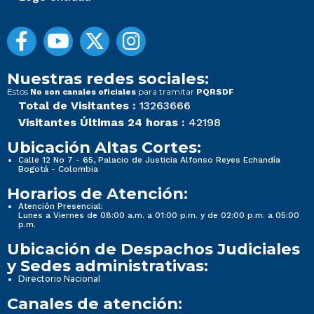
Nuestras redes sociales:
Estos
para tramitar
No son canales oficiales
PQRSDF
Total de Visitantes :
13263666
Visitantes Últimas 24 horas :
42198
Ubicación Altas Cortes:
Calle 12 No 7 - 65, Palacio de Justicia Alfonso Reyes Echandía
Bogotá - Colombia
Horarios de Atención:
Atención Presencial:
Lunes a Viernes de 08:00 a.m. a 01:00 p.m. y de 02:00 p.m. a 05:00
p.m.
Ubicación de Despachos Judiciales
y Sedes administrativas:
Directorio Nacional
Canales de atención: