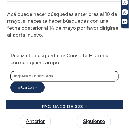
Acá puede hacer búsquedas anteriores al 10 de
mayo, si necesita hacer búsquedas con una
fecha posterior al 14 de mayo por favor dirigirse
al portal nuevo.
Realiza tu busqueda de Consulta Historica
con cualquier campo
BUSCAR
PÁGINA 23 DE 328
Anterior
Siguiente