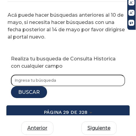
Acá puede hacer búsquedas anteriores al 10 de
mayo, si necesita hacer búsquedas con una
fecha posterior al 14 de mayo por favor dirigirse
al portal nuevo.
Realiza tu busqueda de Consulta Historica
con cualquier campo
BUSCAR
PÁGINA 29 DE 328
Anterior
Siguiente