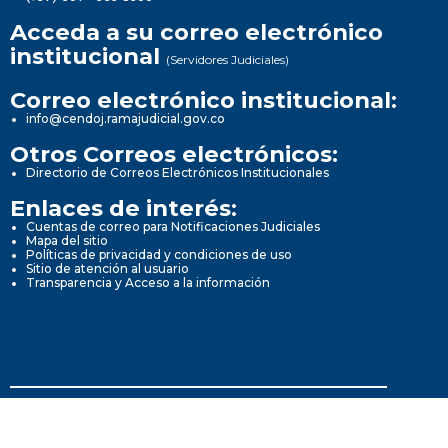
Acceda a su correo electrónico
institucional
(Servidores Judiciales)
Correo electrónico institucional:
info@cendoj.ramajudicial.gov.co
Otros Correos electrónicos:
Directorio de Correos Electrónicos Institucionales
Enlaces de interés:
Cuentas de correo para Notificaciones Judiciales
Mapa del sitio
Políticas de privacidad y condiciones de uso
Sitio de atención al usuario
Transparencia y Acceso a la información