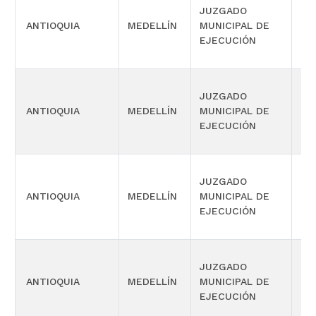
JUZGADO
ANTIOQUIA
MEDELLÍN
MUNICIPAL DE
CIV
EJECUCIÓN
JUZGADO
ANTIOQUIA
MEDELLÍN
MUNICIPAL DE
CIV
EJECUCIÓN
JUZGADO
ANTIOQUIA
MEDELLÍN
MUNICIPAL DE
CIV
EJECUCIÓN
JUZGADO
ANTIOQUIA
MEDELLÍN
MUNICIPAL DE
CIV
EJECUCIÓN