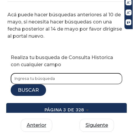
Acá puede hacer búsquedas anteriores al 10 de
mayo, si necesita hacer búsquedas con una
fecha posterior al 14 de mayo por favor dirigirse
al portal nuevo.
Realiza tu busqueda de Consulta Historica
con cualquier campo
BUSCAR
PÁGINA 3 DE 328
Anterior
Siguiente