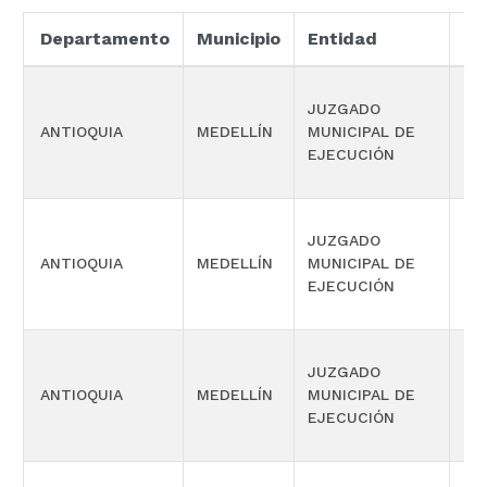
Departamento
Municipio
Entidad
Es
JUZGADO
ANTIOQUIA
MEDELLÍN
MUNICIPAL DE
CIV
EJECUCIÓN
JUZGADO
ANTIOQUIA
MEDELLÍN
MUNICIPAL DE
CIV
EJECUCIÓN
JUZGADO
ANTIOQUIA
MEDELLÍN
MUNICIPAL DE
CIV
EJECUCIÓN