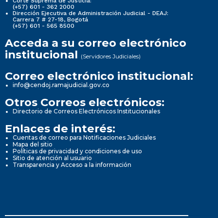
Corte Suprema de Justicia:
(+57) 601 - 362 2000
Dirección Ejecutiva de Administración Judicial - DEAJ:
Carrera 7 # 27-18, Bogotá
(+57) 601 - 565 8500
Acceda a su correo electrónico
institucional
(Servidores Judiciales)
Correo electrónico institucional:
info@cendoj.ramajudicial.gov.co
Otros Correos electrónicos:
Directorio de Correos Electrónicos Institucionales
Enlaces de interés:
Cuentas de correo para Notificaciones Judiciales
Mapa del sitio
Políticas de privacidad y condiciones de uso
Sitio de atención al usuario
Transparencia y Acceso a la información