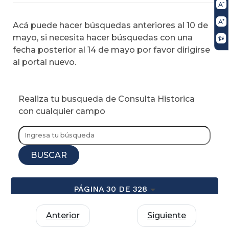
Acá puede hacer búsquedas anteriores al 10 de
mayo, si necesita hacer búsquedas con una
fecha posterior al 14 de mayo por favor dirigirse
al portal nuevo.
Realiza tu busqueda de Consulta Historica
con cualquier campo
BUSCAR
PÁGINA 30 DE 328
Anterior
Siguiente