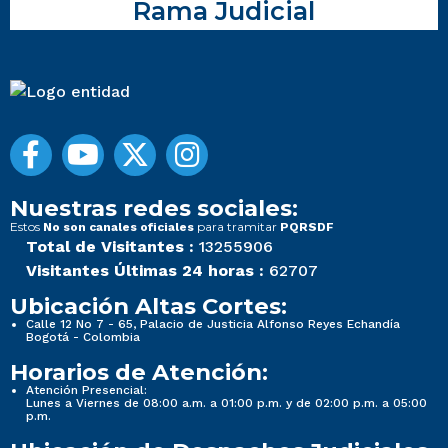
Rama Judicial
Nuestras redes sociales:
Estos
para tramitar
No son canales oficiales
PQRSDF
Total de Visitantes :
13255906
Visitantes Últimas 24 horas :
62707
Ubicación Altas Cortes:
Calle 12 No 7 - 65, Palacio de Justicia Alfonso Reyes Echandía
Bogotá - Colombia
Horarios de Atención:
Atención Presencial:
Lunes a Viernes de 08:00 a.m. a 01:00 p.m. y de 02:00 p.m. a 05:00
p.m.