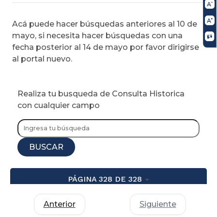
Acá puede hacer búsquedas anteriores al 10 de
mayo, si necesita hacer búsquedas con una
fecha posterior al 14 de mayo por favor dirigirse
al portal nuevo.
Realiza tu busqueda de Consulta Historica
con cualquier campo
BUSCAR
PÁGINA 328 DE 328
Anterior
Siguiente