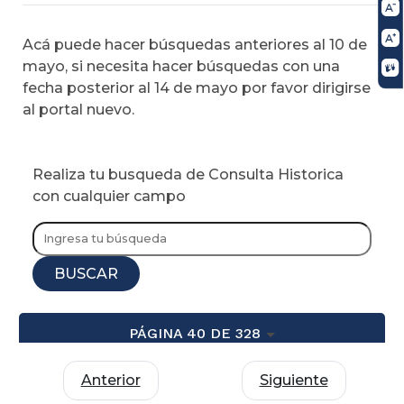
Acá puede hacer búsquedas anteriores al 10 de
mayo, si necesita hacer búsquedas con una
fecha posterior al 14 de mayo por favor dirigirse
al portal nuevo.
Realiza tu busqueda de Consulta Historica
con cualquier campo
BUSCAR
PÁGINA 40 DE 328
Anterior
Siguiente