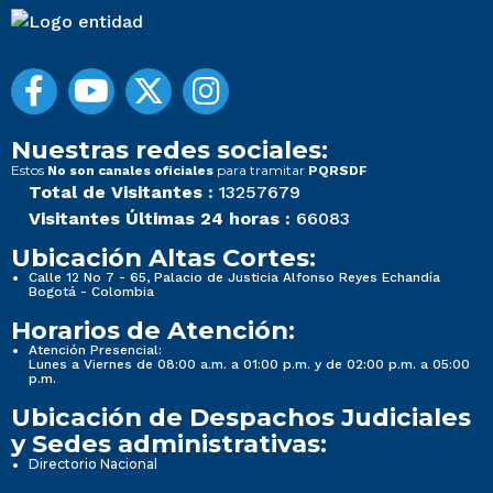
Nuestras redes sociales:
Estos
para tramitar
No son canales oficiales
PQRSDF
Total de Visitantes :
13257679
Visitantes Últimas 24 horas :
66083
Ubicación Altas Cortes:
Calle 12 No 7 - 65, Palacio de Justicia Alfonso Reyes Echandía
Bogotá - Colombia
Horarios de Atención:
Atención Presencial:
Lunes a Viernes de 08:00 a.m. a 01:00 p.m. y de 02:00 p.m. a 05:00
p.m.
Ubicación de Despachos Judiciales
y Sedes administrativas:
Directorio Nacional