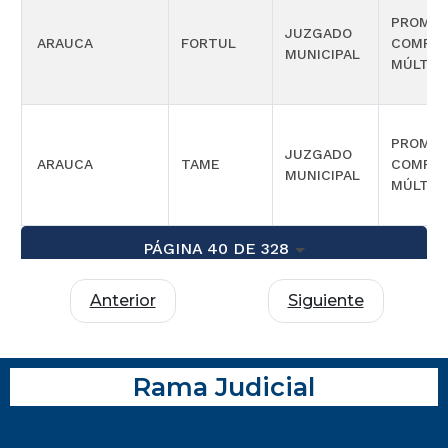
PROMIS
JUZGADO
ARAUCA
FORTUL
COMPET
MUNICIPAL
MÚLTIP
PROMIS
JUZGADO
ARAUCA
TAME
COMPET
MUNICIPAL
MÚLTIP
PÁGINA 40 DE 328
Anterior
Siguiente
Rama Judicial