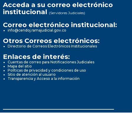
Acceda a su correo electrónico
institucional
(Servidores Judiciales)
Correo electrónico institucional:
info@cendoj.ramajudicial.gov.co
Otros Correos electrónicos:
Directorio de Correos Electrónicos Institucionales
Enlaces de interés:
Cuentas de correo para Notificaciones Judiciales
Mapa del sitio
Políticas de privacidad y condiciones de uso
Sitio de atención al usuario
Transparencia y Acceso a la información