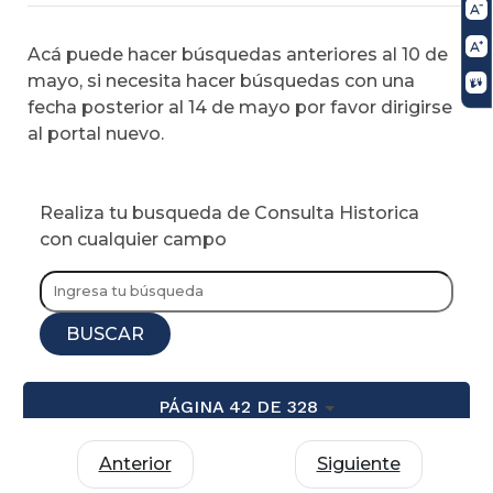
Acá puede hacer búsquedas anteriores al 10 de
mayo, si necesita hacer búsquedas con una
fecha posterior al 14 de mayo por favor dirigirse
al portal nuevo.
Realiza tu busqueda de Consulta Historica
con cualquier campo
BUSCAR
PÁGINA 42 DE 328
Anterior
Siguiente