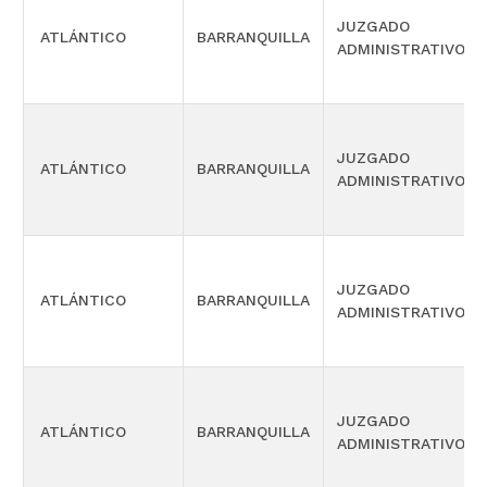
JUZGADO
ATLÁNTICO
BARRANQUILLA
ADMINISTRATIVO
JUZGADO
ATLÁNTICO
BARRANQUILLA
ADMINISTRATIVO
JUZGADO
ATLÁNTICO
BARRANQUILLA
ADMINISTRATIVO
JUZGADO
ATLÁNTICO
BARRANQUILLA
ADMINISTRATIVO