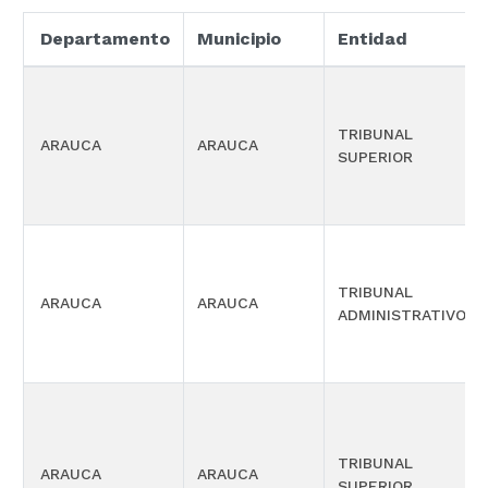
Departamento
Municipio
Entidad
TRIBUNAL
ARAUCA
ARAUCA
SUPERIOR
TRIBUNAL
ARAUCA
ARAUCA
ADMINISTRATIVO
TRIBUNAL
ARAUCA
ARAUCA
SUPERIOR