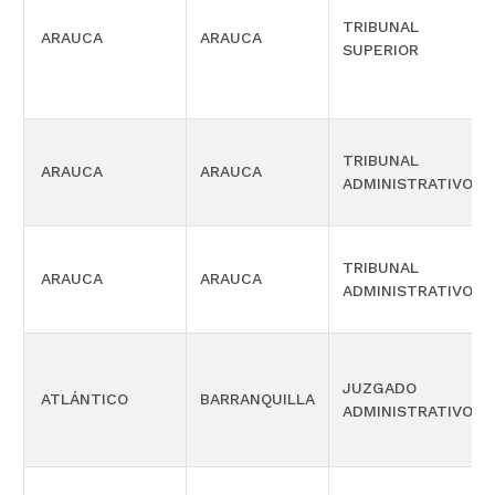
TRIBUNAL
ARAUCA
ARAUCA
SUPERIOR
TRIBUNAL
ARAUCA
ARAUCA
ADMINISTRATIVO
TRIBUNAL
ARAUCA
ARAUCA
ADMINISTRATIVO
JUZGADO
ATLÁNTICO
BARRANQUILLA
ADMINISTRATIVO