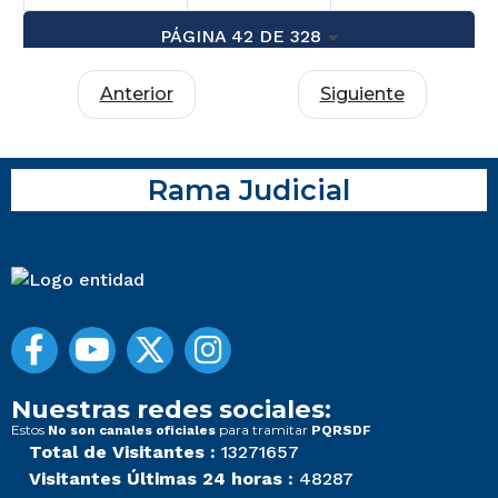
PÁGINA 42 DE 328
Anterior
Siguiente
Rama Judicial
Nuestras redes sociales:
Estos
para tramitar
No son canales oficiales
PQRSDF
Total de Visitantes :
13271657
Visitantes Últimas 24 horas :
48287