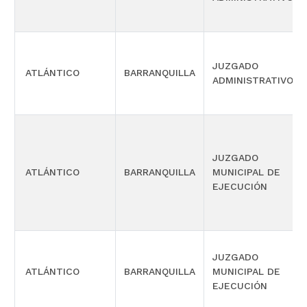
JUZGADO
ATLÁNTICO
BARRANQUILLA
ADMINISTRATIVO
JUZGADO
ATLÁNTICO
BARRANQUILLA
MUNICIPAL DE
EJECUCIÓN
JUZGADO
ATLÁNTICO
BARRANQUILLA
MUNICIPAL DE
EJECUCIÓN