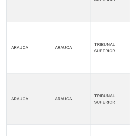
TRIBUNAL
ARAUCA
ARAUCA
SUPERIOR
TRIBUNAL
ARAUCA
ARAUCA
SUPERIOR