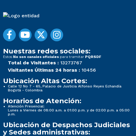
Nuestras redes sociales:
Estos
para tramitar
No son canales oficiales
PQRSDF
Total de Visitantes :
13273767
Visitantes Últimas 24 horas :
10456
Ubicación Altas Cortes:
Calle 12 No 7 - 65, Palacio de Justicia Alfonso Reyes Echandía
Bogotá - Colombia
Horarios de Atención:
Atención Presencial:
Lunes a Viernes de 08:00 a.m. a 01:00 p.m. y de 02:00 p.m. a 05:00
p.m.
Ubicación de Despachos Judiciales
y Sedes administrativas: