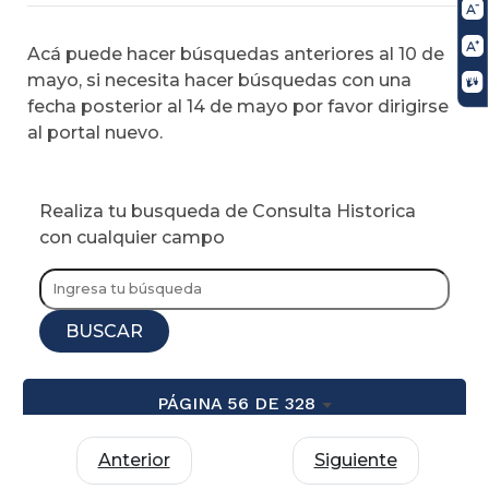
Acá puede hacer búsquedas anteriores al 10 de
mayo, si necesita hacer búsquedas con una
fecha posterior al 14 de mayo por favor dirigirse
al portal nuevo.
Realiza tu busqueda de Consulta Historica
con cualquier campo
BUSCAR
PÁGINA 56 DE 328
Anterior
Siguiente