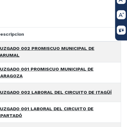
escripcion
JUZGADO 002 PROMISCUO MUNICIPAL DE
YARUMAL
UZGADO 001 PROMISCUO MUNICIPAL DE
ZARAGOZA
UZGADO 002 LABORAL DEL CIRCUITO DE ITAGÜÍ
UZGADO 001 LABORAL DEL CIRCUITO DE
APARTADÓ