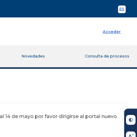
ES
Spani
Acceder
Novedades
Consulta de procesos
 14 de mayo por favor dirigirse al portal nuevo.