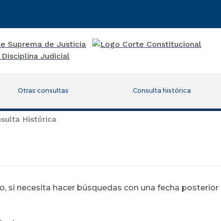
Otras consultas
Consulta histórica
ulta Histórica
 si necesita hacer búsquedas con una fecha posterior al